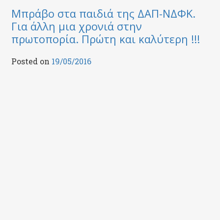
Μπράβο στα παιδιά της ΔΑΠ-ΝΔΦΚ.
Για άλλη μια χρονιά στην
πρωτοπορία. Πρώτη και καλύτερη !!!
Posted on
19/05/2016