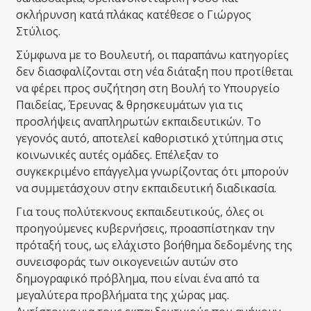
σκλήρυνση κατά πλάκας κατέθεσε ο Γιώργος
Στύλιος.
Σύμφωνα με το Βουλευτή, οι παραπάνω κατηγορίες
δεν διασφαλίζονται στη νέα διάταξη που προτίθεται
να φέρει προς συζήτηση στη Βουλή το Υπουργείο
Παιδείας, Έρευνας & θρησκευμάτων για τις
προσλήψεις αναπληρωτών εκπαιδευτικών. Tο
γεγονός αυτό, αποτελεί καθοριστικό χτύπημα στις
κοινωνικές αυτές ομάδες. Επέλεξαν το
συγκεκριμένο επάγγελμα γνωρίζοντας ότι μπορούν
να συμμετάσχουν στην εκπαιδευτική διαδικασία.
Για τους πολύτεκνους εκπαιδευτικούς, όλες οι
προηγούμενες κυβερνήσεις, προασπίστηκαν την
πρόταξή τους, ως ελάχιστο βοήθημα δεδομένης της
συνεισφοράς των οικογενειών αυτών στο
δημογραφικό πρόβλημα, που είναι ένα από τα
μεγαλύτερα προβλήματα της χώρας μας.