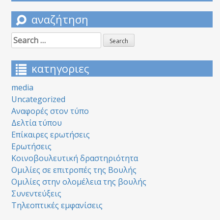
αναζήτηση
Search
for:
κατηγοριες
media
Uncategorized
Αναφορές στον τύπο
Δελτία τύπου
Επίκαιρες ερωτήσεις
Ερωτήσεις
Κοινοβουλευτική δραστηριότητα
Ομιλίες σε επιτροπές της Βουλής
Ομιλίες στην ολομέλεια της βουλής
Συνεντεύξεις
Τηλεοπτικές εμφανίσεις