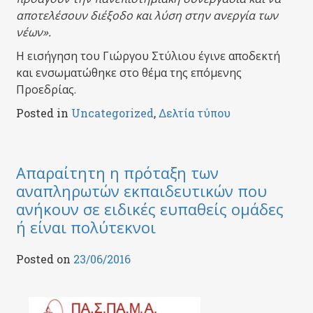
αποτελέσουν διέξοδο και λύση στην ανεργία των
νέων».
Η εισήγηση του Γιώργου Στύλιου έγινε αποδεκτή
και ενσωματώθηκε στο θέμα της επόμενης
Προεδρίας.
Posted in
Uncategorized
,
Δελτία τύπου
Απαραίτητη η πρόταξη των
αναπληρωτών εκπαιδευτικών που
ανήκουν σε ειδικές ευπαθείς ομάδες
ή είναι πολύτεκνοι
Posted on
23/06/2016