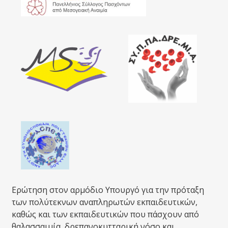
Ερώτηση στον αρμόδιο Υπουργό για την πρόταξη
των πολύτεκνων αναπληρωτών εκπαιδευτικών,
καθώς και των εκπαιδευτικών που πάσχουν από
θαλασσαιμία, δρεπανοκυτταρική νόσο και