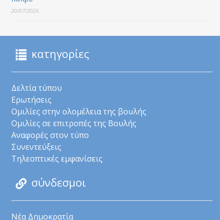
20/07/2026
κατηγορίες
Δελτία τύπου
Ερωτήσεις
Ομιλίες στην ολομέλεια της βουλής
Ομιλίες σε επιτροπές της Βουλής
Αναφορές στον τύπο
Συνεντεύξεις
Τηλεοπτικές εμφανίσεις
σύνδεσμοι
Νέα Δημοκρατία