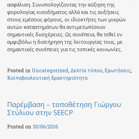
ασφάλιση. Συνυπολογίζοντας την αύξηση της
φορολογίας εισοδήματος αλλά και τις αυξήσεις
στους εμέσους φόρους, οι ιδιοκτήτες των μικρών
αυτών καταστημάτων θα αντιμετωπίσουν
σημαντικές δυσχέρειες. Ως συνέπεια, θα τεθεί εν
αμφιβόλω η διατήρηση της λειτουργίας τους, με
σημαντικές συνέπειες για τις τοπικές κοινωνίες.
Posted in
Uncategorized
,
Δελτία τύπου
,
Ερωτήσεις
,
Κοινοβουλευτική δραστηριότητα
Παρέμβαση – τοποθέτηση Γιώργου
Στύλιου στην SEECP
Posted on
30/06/2016