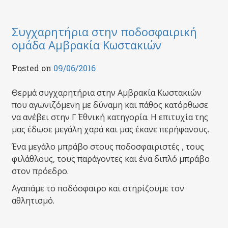
Συγχαρητήρια στην ποδοσφαιρική
ομάδα Αμβρακία Κωστακιών
Posted on
09/06/2016
Θερμά συγχαρητήρια στην Αμβρακία Κωστακιών
που αγωνιζόμενη με δύναμη και πάθος κατόρθωσε
να ανέβει στην Γ΄ Εθνική κατηγορία. Η επιτυχία της
μας έδωσε μεγάλη χαρά και μας έκανε περήφανους.
Ένα μεγάλο μπράβο στους ποδοσφαιριστές , τους
φιλάθλους, τους παράγοντες και ένα διπλό μπράβο
στον πρόεδρο.
Αγαπάμε το ποδόσφαιρο και στηρίζουμε τον
αθλητισμό.