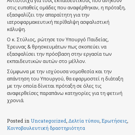
Αντίστοιχα για τους εκπαιδευτικούς που ανήκουν
στις ευπαθείς ομάδες που αναφέρθηκαν, η πρόταξη,
εξασφαλίζει την απαραίτητη για την
ιατροφαρμακευτική περίθαλψη ασφαλιστική
κάλυψη.
Ο κ. Στύλιος, ρώτησε τον Υπουργό Παιδείας,
Έρευνας & θρησκευμάτων πως σκοπεύει να
εξασφαλίσει την πρόσβαση στην εργασία των
εκπαιδευτικών αυτών στο μέλλον.
Σύμφωνα με την ισχύουσα νομοθεσία και την
απάντηση του Υπουργού, θα εφαρμοστεί η διάταξη
με την οποία δίνεται πρόταξη σε όλες τις
αναφερθείσες παραπάνω κατηγορίες για τη φετινή
χρονιά.
Posted in
Uncategorized
,
Δελτία τύπου
,
Ερωτήσεις
,
Κοινοβουλευτική δραστηριότητα