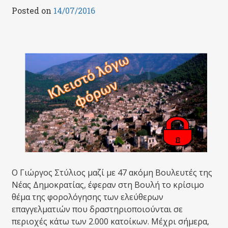
Posted on
14/07/2016
Ο Γιώργος Στύλιος μαζί με 47 ακόμη Βουλευτές της
Νέας Δημοκρατίας, έφεραν στη Βουλή το κρίσιμο
θέμα της φορολόγησης των ελεύθερων
επαγγελματιών που δραστηριοποιούνται σε
περιοχές κάτω των 2.000 κατοίκων. Μέχρι σήμερα,