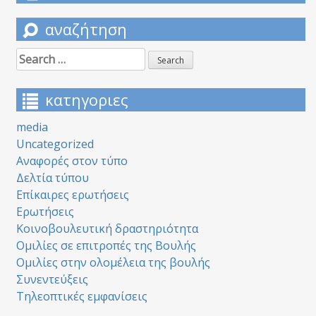
αναζήτηση
Search
for:
κατηγοριες
media
Uncategorized
Αναφορές στον τύπο
Δελτία τύπου
Επίκαιρες ερωτήσεις
Ερωτήσεις
Κοινοβουλευτική δραστηριότητα
Ομιλίες σε επιτροπές της Βουλής
Ομιλίες στην ολομέλεια της βουλής
Συνεντεύξεις
Τηλεοπτικές εμφανίσεις