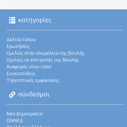
κατηγορίες
Δελτία τύπου
Ερωτήσεις
Ομιλίες στην ολομέλεια της βουλής
Ομιλίες σε επιτροπές της Βουλής
Αναφορές στον τύπο
Συνεντεύξεις
Τηλεοπτικές εμφανίσεις
σύνδεσμοι
Νέα Δημοκρατία
ΟΝΝΕΔ