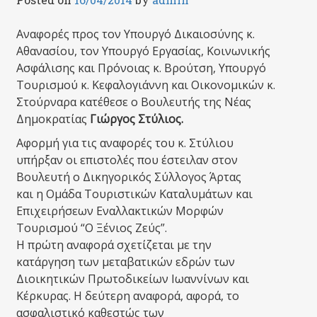
Αναφορές προς τον Υπουργό Δικαιοσύνης κ.
Αθανασίου, τον Υπουργό Εργασίας, Κοινωνικής
Ασφάλισης και Πρόνοιας κ. Βρούτση, Υπουργό
Τουρισμού κ. Κεφαλογιάννη και Οικονομικών κ.
Στούρναρα κατέθεσε ο Βουλευτής της Νέας
Δημοκρατίας
Γιώργος Στύλιος.
Αφορμή για τις αναφορές του κ. Στύλιου
υπήρξαν οι επιστολές που έστειλαν στον
Βουλευτή ο Δικηγορικός Σύλλογος Άρτας
και η Ομάδα Τουριστικών Καταλυμάτων και
Επιχειρήσεων Εναλλακτικών Μορφών
Τουρισμού “Ο Ξένιος Ζεύς”.
Η πρώτη αναφορά σχετίζεται με την
κατάργηση των μεταβατικών εδρών των
Διοικητικών Πρωτοδικείων Ιωαννίνων και
Κέρκυρας. Η δεύτερη αναφορά, αφορά, το
ασφαλιστικό καθεστώς των