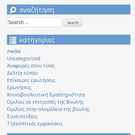
αναζήτηση
Search
for:
κατηγοριες
media
Uncategorized
Αναφορές στον τύπο
Δελτία τύπου
Επίκαιρες ερωτήσεις
Ερωτήσεις
Κοινοβουλευτική δραστηριότητα
Ομιλίες σε επιτροπές της Βουλής
Ομιλίες στην ολομέλεια της βουλής
Συνεντεύξεις
Τηλεοπτικές εμφανίσεις