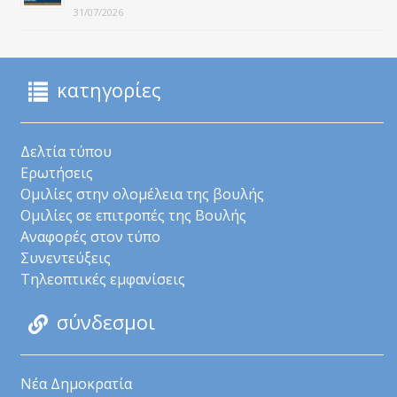
31/07/2026
κατηγορίες
Δελτία τύπου
Ερωτήσεις
Ομιλίες στην ολομέλεια της βουλής
Ομιλίες σε επιτροπές της Βουλής
Αναφορές στον τύπο
Συνεντεύξεις
Τηλεοπτικές εμφανίσεις
σύνδεσμοι
Νέα Δημοκρατία