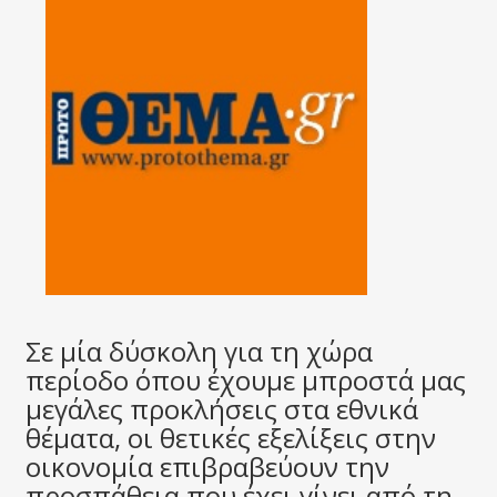
Σε μία δύσκολη για τη χώρα
περίοδο όπου έχουμε μπροστά μας
μεγάλες προκλήσεις στα εθνικά
θέματα, οι θετικές εξελίξεις στην
οικονομία επιβραβεύουν την
προσπάθεια που έχει γίνει από τη