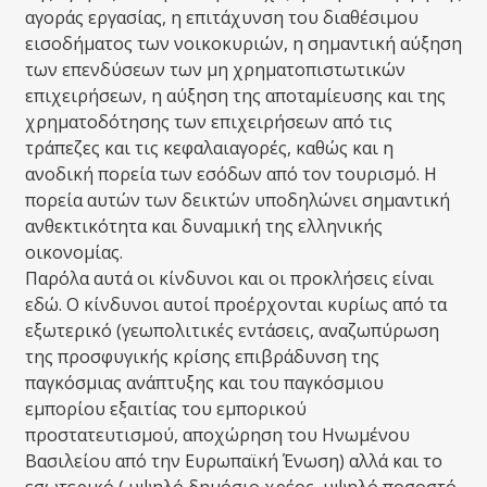
αγοράς εργασίας, η επιτάχυνση του διαθέσιμου
εισοδήματος των νοικοκυριών, η σημαντική αύξηση
των επενδύσεων των μη χρηματοπιστωτικών
επιχειρήσεων, η αύξηση της αποταμίευσης και της
χρηματοδότησης των επιχειρήσεων από τις
τράπεζες και τις κεφαλαιαγορές, καθώς και η
ανοδική πορεία των εσόδων από τον τουρισμό. Η
πορεία αυτών των δεικτών υποδηλώνει σημαντική
ανθεκτικότητα και δυναμική της ελληνικής
οικονομίας.
Παρόλα αυτά οι κίνδυνοι και οι προκλήσεις είναι
εδώ. Ο κίνδυνοι αυτοί προέρχονται κυρίως από τα
εξωτερικό (γεωπολιτικές εντάσεις, αναζωπύρωση
της προσφυγικής κρίσης επιβράδυνση της
παγκόσμιας ανάπτυξης και του παγκόσμιου
εμπορίου εξαιτίας του εμπορικού
προστατευτισμού, αποχώρηση του Ηνωμένου
Βασιλείου από την Ευρωπαϊκή Ένωση) αλλά και το