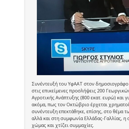
Συνέντευξή του ΥφΑΑΤ στον δημοσιογράφο
στις επικείμενες προσλήψεις 200 Γεωργικ
Αγροτικής Ανάπτυξης (800 εκατ. ευρώ) και γ
ακόμα, πως τον Οκτώβριο έρχεται χρηματοδ
συνέντευξη επεκτάθηκε, επίσης, στο θέμα 
αλλά και στη συμφωνία Ελλάδας-Γαλλίας, η 
χώμας και χτίζει συμμαχίες.