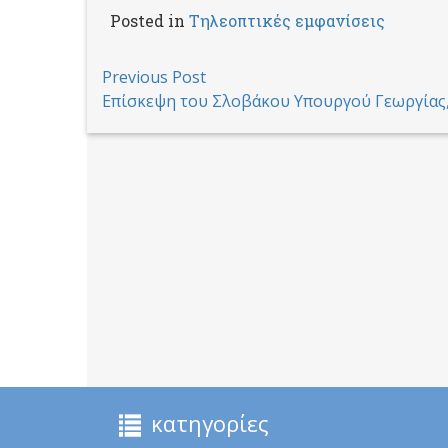
Posted in
Τηλεοπτικές εμφανίσεις
Post
Previous Post
Επίσκεψη του Σλοβάκου Υπουργού Γεωργίας, 
navigation
κατηγορίες