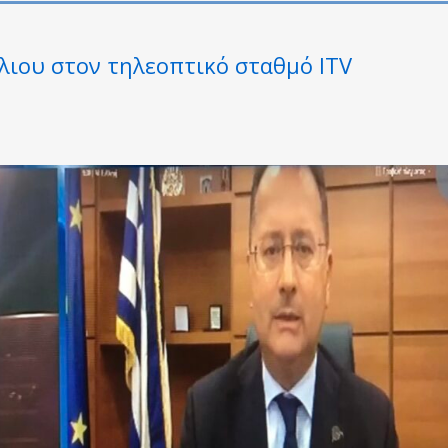
ύλιου στον τηλεοπτικό σταθμό ITV