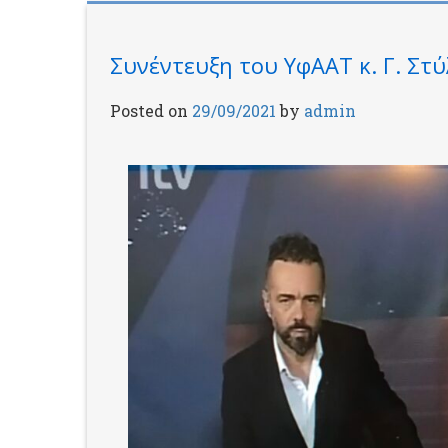
Συνέντευξη του ΥφΑΑΤ κ. Γ. Στ
Posted on
29/09/2021
by
admin