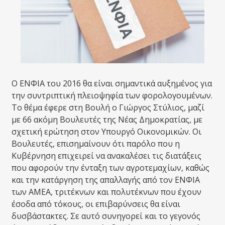
Ο ΕΝΦΙΑ του 2016 θα είναι σημαντικά αυξημένος για
την συντριπτική πλειοψηφία των φορολογουμένων.
Το θέμα έφερε στη Βουλή ο Γιώργος Στύλιος, μαζί
με 66 ακόμη Βουλευτές της Νέας Δημοκρατίας, με
σχετική ερώτηση στον Υπουργό Οικονομικών. Οι
Βουλευτές, επισημαίνουν ότι παρόλο που η
Κυβέρνηση επιχειρεί να ανακαλέσει τις διατάξεις
που αφορούν την ένταξη των αγροτεμαχίων, καθώς
και την κατάργηση της απαλλαγής από τον ΕΝΦΙΑ
των ΑΜΕΑ, τριτέκνων και πολυτέκνων που έχουν
έσοδα από τόκους, οι επιβαρύνσεις θα είναι
δυσβάστακτες. Σε αυτό συνηγορεί και το γεγονός