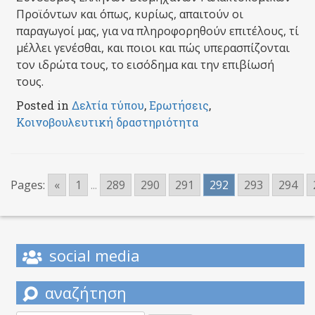
Προϊόντων και όπως, κυρίως, απαιτούν οι
παραγωγοί μας, για να πληροφορηθούν επιτέλους, τί
μέλλει γενέσθαι, και ποιοι και πώς υπερασπίζονται
τον ιδρώτα τους, το εισόδημα και την επιβίωσή
τους.
Posted in
Δελτία τύπου
,
Ερωτήσεις
,
Κοινοβουλευτική δραστηριότητα
Pages:
«
1
...
289
290
291
292
293
294
social media
αναζήτηση