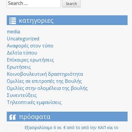
Search
for:
κατηγοριες
media
Uncategorized
Αναφορές στον τύπο
Δελτία τύπου
Επίκαιρες ερωτήσεις
Ερωτήσεις
Κοινοβουλευτική δραστηριότητα
Ομιλίες σε επιτροπές της Βουλής
Ομιλίες στην ολομέλεια της βουλής
Συνεντεύξεις
Τηλεοπτικές εμφανίσεις
πρόσφατα
Εξασφαλίσαμε 6 εκ. € από το από την ΚΑΠ και το