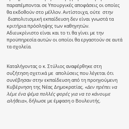
παραπέμπονται σε Υπουργικές αποφάσεις οι οποίες
θα εκδοθούν στο μέλλον. Αντίστοιχα, ούτε στην
διαπολιτισμική εκπαίδευση δεν είναι γνωστά τα
κριτήρια πρόσληψης των καθηγητών.
Αδιευκρίνιστο είναι και το τι θα γίνει με την
προϋπηρεσία αυτών οι οποίοι θα εργαστούν σε αυτά
τα σχολεία.
Καταλήγοντας ο κ. Στύλιος αναφέρθηκε στη
συζήτηση σχετικά με απολύσεις που λέγεται ότι
συνέβησαν στην εκπαίδευση από τη προηγούμενη
Κυβέρνηση της Νέας Δημοκρατίας.
«Δεν πρέπει να
λέμε ένα ψέμα πολλές φορές για να το κάνουμε
αλήθεια»
, δήλωσε με έμφαση ο Βουλευτής.