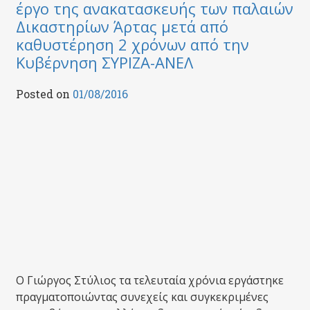
έργο της ανακατασκευής των παλαιών
Δικαστηρίων Άρτας μετά από
καθυστέρηση 2 χρόνων από την
Κυβέρνηση ΣΥΡΙΖΑ-ΑΝΕΛ
Posted on
01/08/2016
Ο Γιώργος Στύλιος τα τελευταία χρόνια εργάστηκε
πραγματοποιώντας συνεχείς και συγκεκριμένες