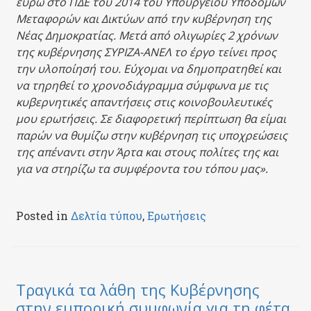
ευρώ στο ΠΔΕ του 2014 του Υπουργείου Υποδομών
Μεταφορών και Δικτύων από την κυβέρνηση της
Νέας Δημοκρατίας. Μετά από ολιγωρίες 2 χρόνων
της κυβέρνησης ΣΥΡΙΖΑ-ΑΝΕΛ το έργο τείνει προς
την υλοποίησή του. Εύχομαι να δημοπρατηθεί και
να τηρηθεί το χρονοδιάγραμμα σύμφωνα με τις
κυβερνητικές απαντήσεις στις κοινοβουλευτικές
μου ερωτήσεις. Σε διαφορετική περίπτωση θα είμαι
παρών να θυμίζω στην κυβέρνηση τις υποχρεώσεις
της απέναντι στην Άρτα και στους πολίτες της και
για να στηρίζω τα συμφέροντα του τόπου μας».
Posted in
Δελτία τύπου
,
Ερωτήσεις
Τραγικά τα λάθη της Κυβέρνησης
στην εμπορική συμφωνία για τη φέτα