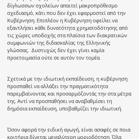
δίγλωσσων σχολείων απαιτεί μακροπρόθεσμο
σχεδιασμό, κάτι που δεν έχει εφαρμοστεί από την
Κυβέρνηση. Επιπλέον η Κυβέρνηση οφείλει να
εξαντλήσει κάθε δυνατότητα χρηματοδότησης από
τις χώρες υποδοχής στα πλαίσια των διακρατικών
συμφωνιών της διδασκαλίας της Ελληνικής
γλώσσας. Δυστυχώς δεν έχει γίνει καμία
προετοιμασία ούτε σε αυτόν τον τομέα.
Σχετικά με την ιδιωτική εκπαίδευση, η κυβέρνηση
προσπαθεί να αλλάξει την πραγματικότητα
παρεμβαίνοντας και προσαρμόζοντάς την στα μέτρα
της. Αντί να προσπαθήσει να αναβαθμίσει τη
δημόσια εκπαίδευση, υποβαθμίζει την ιδιωτική.
Όσον αφορά την ειδική αγωγή, είναι ασαφές σε ποια
κριτήρια δίνεται μεγαλύτερη μοριοδότηση. Όλα