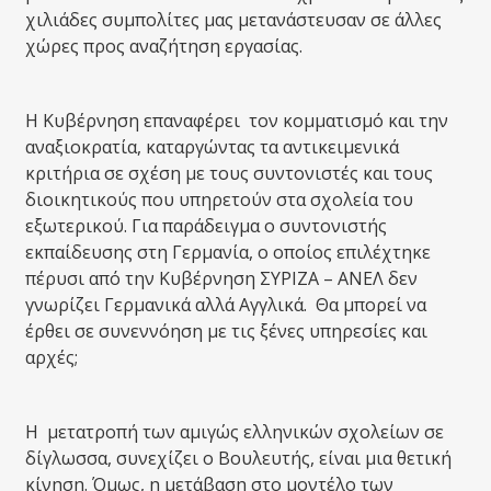
χιλιάδες συμπολίτες μας μετανάστευσαν σε άλλες
χώρες προς αναζήτηση εργασίας.
Η Κυβέρνηση επαναφέρει τον κομματισμό και την
αναξιοκρατία, καταργώντας τα αντικειμενικά
κριτήρια σε σχέση με τους συντονιστές και τους
διοικητικούς που υπηρετούν στα σχολεία του
εξωτερικού. Για παράδειγμα ο συντονιστής
εκπαίδευσης στη Γερμανία, ο οποίος επιλέχτηκε
πέρυσι από την Κυβέρνηση ΣΥΡΙΖΑ – ΑΝΕΛ δεν
γνωρίζει Γερμανικά αλλά Αγγλικά. Θα μπορεί να
έρθει σε συνεννόηση με τις ξένες υπηρεσίες και
αρχές;
Η μετατροπή των αμιγώς ελληνικών σχολείων σε
δίγλωσσα, συνεχίζει ο Βουλευτής, είναι μια θετική
κίνηση. Όμως, η μετάβαση στο μοντέλο των