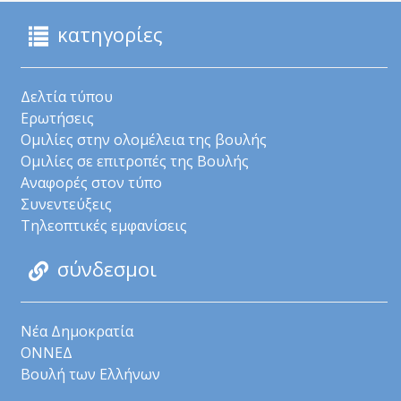
κατηγορίες
Δελτία τύπου
Ερωτήσεις
Ομιλίες στην ολομέλεια της βουλής
Ομιλίες σε επιτροπές της Βουλής
Αναφορές στον τύπο
Συνεντεύξεις
Τηλεοπτικές εμφανίσεις
σύνδεσμοι
Νέα Δημοκρατία
ΟΝΝΕΔ
Βουλή των Ελλήνων