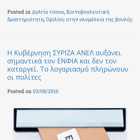
Posted in
Δελτία τύπου
,
Κοινοβουλευτική
δραστηριότητα
,
Ομιλίες στην ολομέλεια της βουλής
Η Κυβέρνηση ΣΥΡΙΖΑ ΑΝΕΛ αυξάνει
σημαντικά τον ΕΝΦΙΑ και δεν τον
καταργεί. Το λογαριασμό πληρώνουν
οι πολίτες
Posted on
03/08/2016