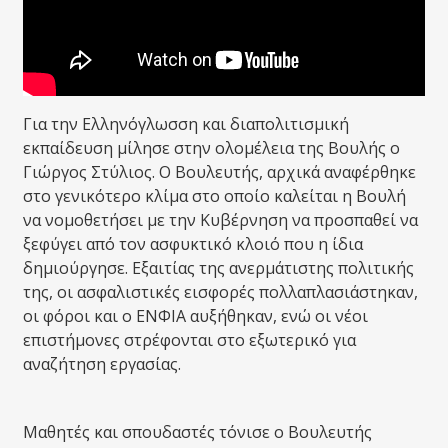
Για την Ελληνόγλωσση και διαπολιτισμική
εκπαίδευση μίλησε στην ολομέλεια της Βουλής ο
Γιώργος Στύλιος. Ο Βουλευτής, αρχικά αναφέρθηκε
στο γενικότερο κλίμα στο οποίο καλείται η Βουλή
να νομοθετήσει με την Κυβέρνηση να προσπαθεί να
ξεφύγει από τον ασφυκτικό κλοιό που η ίδια
δημιούργησε. Εξαιτίας της ανερμάτιστης πολιτικής
της, οι ασφαλιστικές εισφορές πολλαπλασιάστηκαν,
οι φόροι και ο ΕΝΦΙΑ αυξήθηκαν, ενώ οι νέοι
επιστήμονες στρέφονται στο εξωτερικό για
αναζήτηση εργασίας.
Μαθητές και σπουδαστές τόνισε ο Βουλευτής