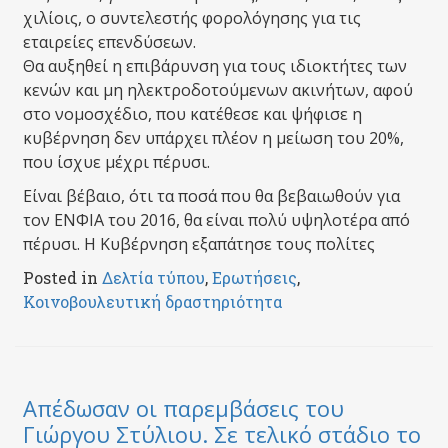
χιλίοις, ο συντελεστής φορολόγησης για τις
εταιρείες επενδύσεων.
Θα αυξηθεί η επιβάρυνση για τους ιδιοκτήτες των
κενών και μη ηλεκτροδοτούμενων ακινήτων, αφού
στο νομοσχέδιο, που κατέθεσε και ψήφισε η
κυβέρνηση δεν υπάρχει πλέον η μείωση του 20%,
που ίσχυε μέχρι πέρυσι.
Είναι βέβαιο, ότι τα ποσά που θα βεβαιωθούν για
τον ΕΝΦΙΑ του 2016, θα είναι πολύ υψηλοτέρα από
πέρυσι. Η Κυβέρνηση εξαπάτησε τους πολίτες
Posted in
Δελτία τύπου
,
Ερωτήσεις
,
Κοινοβουλευτική δραστηριότητα
Απέδωσαν οι παρεμβάσεις του
Γιώργου Στύλιου. Σε τελικό στάδιο το