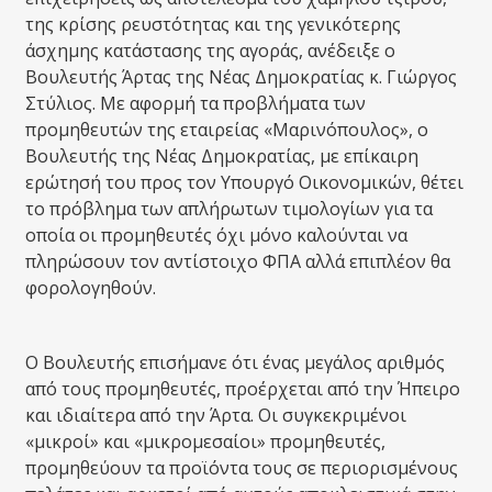
της κρίσης ρευστότητας και της γενικότερης
άσχημης κατάστασης της αγοράς, ανέδειξε ο
Βουλευτής Άρτας της Νέας Δημοκρατίας κ. Γιώργος
Στύλιος. Με αφορμή τα προβλήματα των
προμηθευτών της εταιρείας «Μαρινόπουλος», ο
Βουλευτής της Νέας Δημοκρατίας, με επίκαιρη
ερώτησή του προς τον Υπουργό Οικονομικών, θέτει
το πρόβλημα των απλήρωτων τιμολογίων για τα
οποία οι προμηθευτές όχι μόνο καλούνται να
πληρώσουν τον αντίστοιχο ΦΠΑ αλλά επιπλέον θα
φορολογηθούν.
Ο Βουλευτής επισήμανε ότι ένας μεγάλος αριθμός
από τους προμηθευτές, προέρχεται από την Ήπειρο
και ιδιαίτερα από την Άρτα. Οι συγκεκριμένοι
«μικροί» και «μικρομεσαίοι» προμηθευτές,
προμηθεύουν τα προϊόντα τους σε περιορισμένους