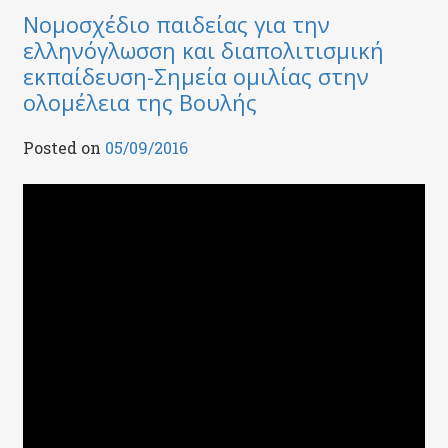
Νομοσχέδιο παιδείας για την
ελληνόγλωσση και διαπολιτισμική
εκπαίδευση-Σημεία ομιλίας στην
ολομέλεια της Βουλής
Posted on
05/09/2016