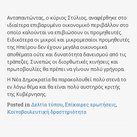
Ανταπαντώντας, ο κύριος Στύλιος, αναφέρθηκε στο
ιδιαίτερα επιβαρυμένο οικονομικό περιβάλλον στο
οποίο καλούνται να επιβιώσουν οι προμηθευτές.
Ειδικότερα οι μικροί και μικρομεσαίοι προμηθευτές
της Ηπείρου δεν έχουν μεγάλα οικονομικά
αποθέματα ούτε και δυνατότητα δανεισμού από τις
τράπεζες. Συνεπώς οι διορθωτικές κινήσεις και
πρωτοβουλίες θα πρέπει να γίνουν πολύ γρήγορα.
Η Νέα Δημοκρατία θα παρακολουθεί πολύ στενά το
εν λόγω θέμα και θα είναι πολύ αυστηρός κριτής
της Κυβέρνησης.
Posted in
Δελτία τύπου
,
Επίκαιρες ερωτήσεις
,
Κοινοβουλευτική δραστηριότητα