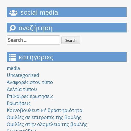
social media
αναζήτηση
Search
for:
κατηγοριες
media
Uncategorized
Αναφορές στον τύπο
Δελτία τύπου
Επίκαιρες ερωτήσεις
Ερωτήσεις
Κοινοβουλευτική δραστηριότητα
Ομιλίες σε επιτροπές της Βουλής
Ομιλίες στην ολομέλεια της βουλής