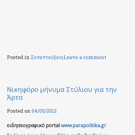
Posted in
Συνεντεύξεις
Leave a comment
Νικηφόρο μήνυμα Στύλιου για την
Άρτα
Posted on
04/05/2012
ειδησεογραφικό portal
www.parapolitika.gr