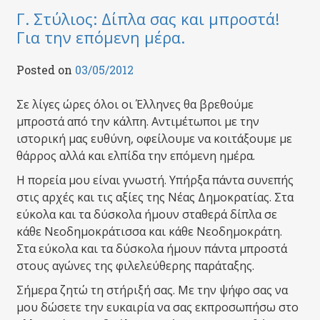
Γ. Στύλιος: Δίπλα σας και μπροστά!
Για την επόμενη μέρα.
Posted on
03/05/2012
Σε λίγες ώρες όλοι οι Έλληνες θα βρεθούμε
μπροστά από την κάλπη. Αντιμέτωποι με την
ιστορική μας ευθύνη, οφείλουμε να κοιτάξουμε με
θάρρος αλλά και ελπίδα την επόμενη ημέρα.
Η πορεία μου είναι γνωστή. Υπήρξα πάντα συνεπής
στις αρχές και τις αξίες της Νέας Δημοκρατίας. Στα
εύκολα και τα δύσκολα ήμουν σταθερά δίπλα σε
κάθε Νεοδημοκράτισσα και κάθε Νεοδημοκράτη.
Στα εύκολα και τα δύσκολα ήμουν πάντα μπροστά
στους αγώνες της φιλελεύθερης παράταξης.
Σήμερα ζητώ τη στήριξή σας. Με την ψήφο σας να
μου δώσετε την ευκαιρία να σας εκπροσωπήσω στο