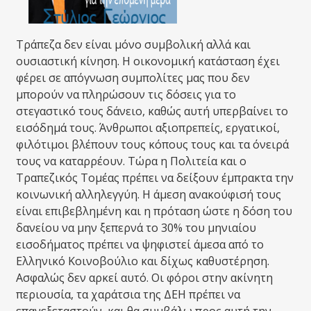
Τράπεζα δεν είναι μόνο συμβολική αλλά και
ουσιαστική κίνηση. Η οικονομική κατάσταση έχει
φέρει σε απόγνωση συμπολίτες μας που δεν
μπορούν να πληρώσουν τις δόσεις για το
στεγαστικό τους δάνειο, καθώς αυτή υπερβαίνει το
εισόδημά τους. Άνθρωποι αξιοπρεπείς, εργατικοί,
φιλότιμοι βλέπουν τους κόπους τους και τα όνειρά
τους να καταρρέουν. Τώρα η Πολιτεία και ο
Τραπεζικός Τομέας πρέπει να δείξουν έμπρακτα την
κοινωνική αλληλεγγύη. Η άμεση ανακούφισή τους
είναι επιβεβλημένη και η πρόταση ώστε η δόση του
δανείου να μην ξεπερνά το 30% του μηνιαίου
εισοδήματος πρέπει να ψηφιστεί άμεσα από το
Ελληνικό Κοινοβούλιο και δίχως καθυστέρηση.
Ασφαλώς δεν αρκεί αυτό. Οι φόροι στην ακίνητη
περιουσία, τα χαράτσια της ΔΕΗ πρέπει να