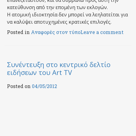
επανεξεταστούν, και θα συμβάλω προς αυτή την
κατεύθυνση από την επομένη των εκλογών.
Η ατομική ιδιοκτησία δεν μπορεί να λεηλατείται για
να καλύψει αποτυχημένες κρατικές επιλογές.
Posted in
Αναφορές στον τύπο
Leave a comment
Συνέντευξη στο κεντρικό δελτίο
ειδήσεων του Art TV
Posted on
04/05/2012