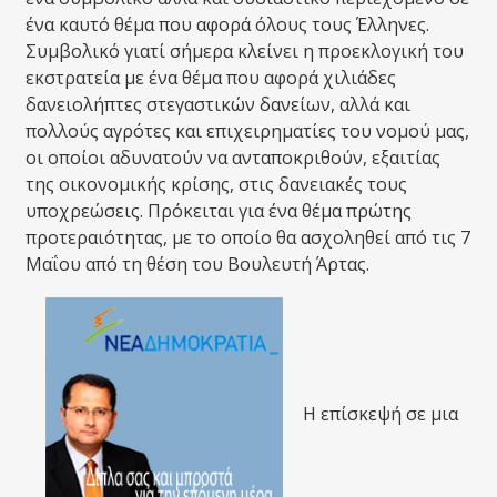
ένα καυτό θέμα που αφορά όλους τους Έλληνες.
Συμβολικό γιατί σήμερα κλείνει η προεκλογική του
εκστρατεία με ένα θέμα που αφορά χιλιάδες
δανειολήπτες στεγαστικών δανείων, αλλά και
πολλούς αγρότες και επιχειρηματίες του νομού μας,
οι οποίοι αδυνατούν να ανταποκριθούν, εξαιτίας
της οικονομικής κρίσης, στις δανειακές τους
υποχρεώσεις. Πρόκειται για ένα θέμα πρώτης
προτεραιότητας, με το οποίο θα ασχοληθεί από τις 7
Μαΐου από τη θέση του Βουλευτή Άρτας.
Η επίσκεψή σε μια