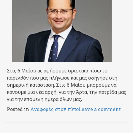
Στις 6 Μαίου ας αφήσουμε οριστικά πίσω το
παρελθόν που μας πλήγωσε και μας οδήγησε στη
σημερινή κατάσταση. Στις 6 Μαίου μπορούμε να
κάνουμε μια νέα αρχή, για την Άρτα, την πατρίδα μας
για την επόμενη ημέρα όλων μας.
Posted in
Αναφορές στον τύπο
Leave a comment