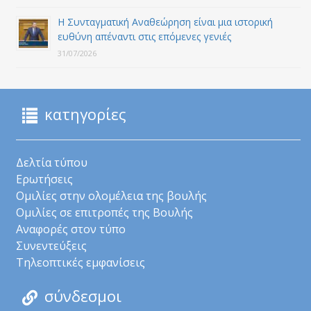
Η Συνταγματική Αναθεώρηση είναι μια ιστορική
ευθύνη απέναντι στις επόμενες γενιές
31/07/2026
κατηγορίες
Δελτία τύπου
Ερωτήσεις
Ομιλίες στην ολομέλεια της βουλής
Ομιλίες σε επιτροπές της Βουλής
Αναφορές στον τύπο
Συνεντεύξεις
Τηλεοπτικές εμφανίσεις
σύνδεσμοι