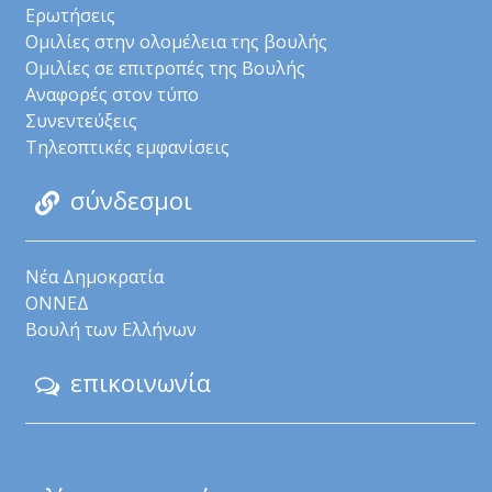
Ερωτήσεις
Ομιλίες στην ολομέλεια της βουλής
Ομιλίες σε επιτροπές της Βουλής
Αναφορές στον τύπο
Συνεντεύξεις
Τηλεοπτικές εμφανίσεις
σύνδεσμοι
Νέα Δημοκρατία
ΟΝΝΕΔ
Βουλή των Ελλήνων
επικοινωνία