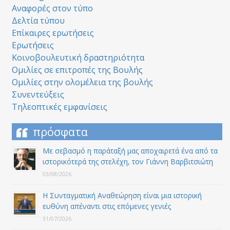
Αναφορές στον τύπο
Δελτία τύπου
Επίκαιρες ερωτήσεις
Ερωτήσεις
Κοινοβουλευτική δραστηριότητα
Ομιλίες σε επιτροπές της Βουλής
Ομιλίες στην ολομέλεια της βουλής
Συνεντεύξεις
Τηλεοπτικές εμφανίσεις
πρόσφατα
Με σεβασμό η παράταξή μας αποχαιρετά ένα από τα
ιστορικότερά της στελέχη, τον Γιάννη Βαρβιτσιώτη
03/08/2026
Η Συνταγματική Αναθεώρηση είναι μια ιστορική
ευθύνη απέναντι στις επόμενες γενιές
31/07/2026