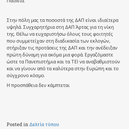
Παιδεία.
Στην πόλη μας τα ποσοστά της ΔΑΠ είναι ιδιαίτερα
υψηλά. Συγχαρητήρια στη ΔΑΠ Άρτας για τη νίκη
της. Θέλω να ευχαριστήσω όλους τους φοιτητές
που συμμετείχαν στη διαδικασία των εκλογών,
στήριξαν τις προτάσεις της ΔΑΠ και την ανέδειξαν
πρώτη δύναμη για ακόμα μια φορά. Εργαζόμαστε
ώστε τα Πανεπιστήμια και τα ΤΕΙ να αναβαθμιστούν
και να γίνουν από τα καλύτερα στην Ευρώπη και το
σύγχρονο κόσμο.
Η προσπάθεια δεν κάμπτεται
Posted in
Δελτία τύπου