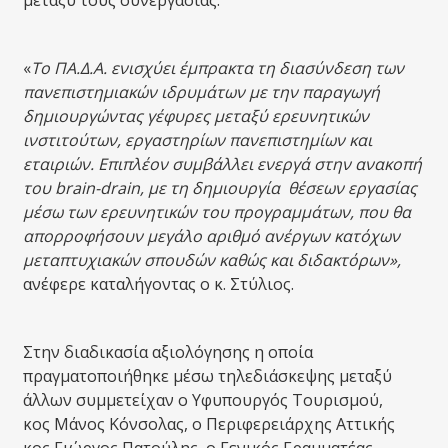
μεταξύ τους συνεργασίας.
«
Το ΠΑ.Δ.Α. ενισχύει έμπρακτα τη διασύνδεση των
πανεπιστημιακών ιδρυμάτων με την παραγωγή
δημιουργώντας γέφυρες μεταξύ ερευνητικών
ινστιτούτων, εργαστηρίων πανεπιστημίων και
εταιριών. Επιπλέον συμβάλλει ενεργά στην ανακοπή
του brain-drain, με τη δημιουργία θέσεων εργασίας
μέσω των ερευνητικών του προγραμμάτων, που θα
απορροφήσουν μεγάλο αριθμό ανέργων κατόχων
μεταπτυχιακών σπουδών καθώς και διδακτόρων»,
ανέφερε καταλήγοντας ο κ. Στύλιος.
Στην διαδικασία αξιολόγησης η οποία
πραγματοποιήθηκε μέσω τηλεδιάσκεψης μεταξύ
άλλων συμμετείχαν ο Υφυπουργός Τουρισμού,
κος Μάνος Κόνσολας, ο Περιφερειάρχης Αττικής