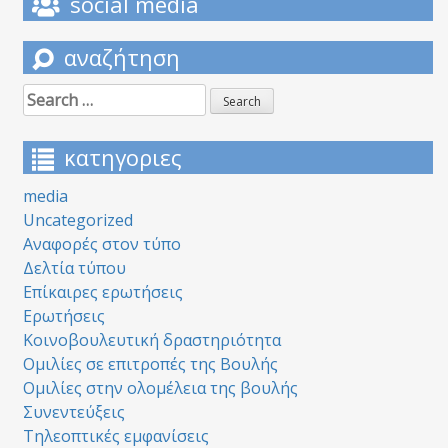
social media
αναζήτηση
Search
for:
κατηγοριες
media
Uncategorized
Αναφορές στον τύπο
Δελτία τύπου
Επίκαιρες ερωτήσεις
Ερωτήσεις
Κοινοβουλευτική δραστηριότητα
Ομιλίες σε επιτροπές της Βουλής
Ομιλίες στην ολομέλεια της βουλής
Συνεντεύξεις
Τηλεοπτικές εμφανίσεις