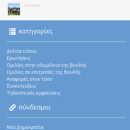
29/07/2026
κατηγορίες
Δελτία τύπου
Ερωτήσεις
Ομιλίες στην ολομέλεια της βουλής
Ομιλίες σε επιτροπές της Βουλής
Αναφορές στον τύπο
Συνεντεύξεις
Τηλεοπτικές εμφανίσεις
σύνδεσμοι
Νέα Δημοκρατία