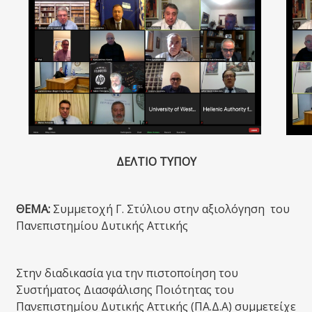
ΔΕΛΤΙΟ ΤΥΠΟΥ
ΘΕΜΑ:
Συμμετοχή Γ. Στύλιου στην αξιολόγηση του
Πανεπιστημίου Δυτικής Αττικής
Στην διαδικασία για την πιστοποίηση του
Συστήματος Διασφάλισης Ποιότητας του
Πανεπιστημίου Δυτικής Αττικής (ΠΑ.Δ.Α) συμμετείχε