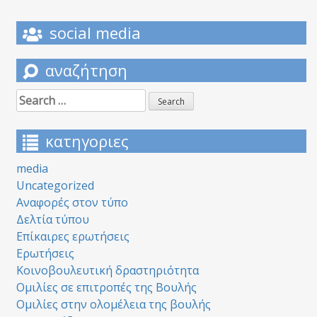
social media
αναζήτηση
Search
for:
κατηγοριες
media
Uncategorized
Αναφορές στον τύπο
Δελτία τύπου
Επίκαιρες ερωτήσεις
Ερωτήσεις
Κοινοβουλευτική δραστηριότητα
Ομιλίες σε επιτροπές της Βουλής
Ομιλίες στην ολομέλεια της βουλής