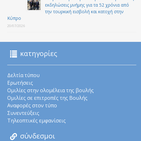
εκδηλώσεις μνήμης για τα 52 χρόνια από
την τουρκική εισβολή και κατοχή στην
Κύπρο
20/07/2026
κατηγορίες
Δελτία τύπου
Ερωτήσεις
Ομιλίες στην ολομέλεια της βουλής
Ομιλίες σε επιτροπές της Βουλής
Αναφορές στον τύπο
Συνεντεύξεις
Τηλεοπτικές εμφανίσεις
σύνδεσμοι