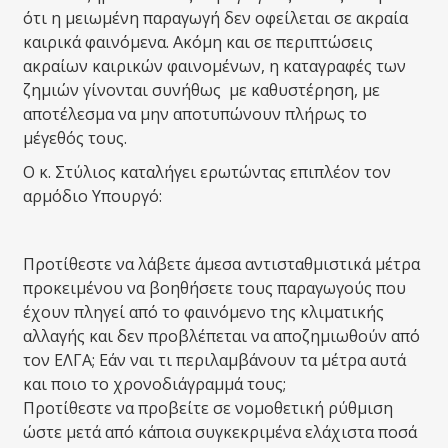
ότι η μειωμένη παραγωγή δεν οφείλεται σε ακραία
καιρικά φαινόμενα. Ακόμη και σε περιπτώσεις
ακραίων καιρικών φαινομένων, η καταγραφές των
ζημιών γίνονται συνήθως με καθυστέρηση, με
αποτέλεσμα να μην αποτυπώνουν πλήρως το
μέγεθός τους.
Ο κ. Στύλιος καταλήγει ερωτώντας επιπλέον τον
αρμόδιο Υπουργό:
Προτίθεστε να λάβετε άμεσα αντισταθμιστικά μέτρα
προκειμένου να βοηθήσετε τους παραγωγούς που
έχουν πληγεί από το φαινόμενο της κλιματικής
αλλαγής και δεν προβλέπεται να αποζημιωθούν από
τον ΕΛΓΑ; Εάν ναι τι περιλαμβάνουν τα μέτρα αυτά
και ποιο το χρονοδιάγραμμά τους;
Προτίθεστε να προβείτε σε νομοθετική ρύθμιση
ώστε μετά από κάποια συγκεκριμένα ελάχιστα ποσά