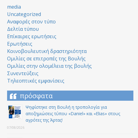
media
Uncategorized
Αναφορές στον τύπο
Δελτία τύπου
Επίκαιρες ερωτήσεις
Ερωτήσεις
Κοινοβουλευτική δραστηριότητα
Ομιλίες σε επιτροπές της Βουλής
Ομιλίες στην ολομέλεια της βουλής
Συνεντεύξεις
Τηλεοπτικές εμφανίσεις
πρόσφατα
Ψηφίστηκε στη Βουλή η τροπολογία για
αποζημιώσεις τύπου «Daniel» και «Elias» στους
αγρότες της Άρτας!
07/08/2026