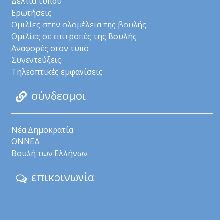
Δελτία τύπου
Ερωτήσεις
Ομιλίες στην ολομέλεια της βουλής
Ομιλίες σε επιτροπές της Βουλής
Αναφορές στον τύπο
Συνεντεύξεις
Τηλεοπτικές εμφανίσεις
σύνδεσμοι
Νέα Δημοκρατία
ΟΝΝΕΔ
Βουλή των Ελλήνων
επικοινωνία