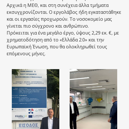
Αρχικά η ΜΕΘ, και στη συνέχεια άλλα τμήματα
εκσυγχρονίζονται. Ο εργολάβος ήδη εγκαταστάθηκε
και οι εργασίες προχωρούν. Το νοσοκομείο μας
γίνεται πιο σύγχρονο και ανθρώπινο.
Πρόκειται για ένα μεγάλο έργο, ύψους 2,29 εκ. €, με
χρηματοδότηση από το «Ελλάδα 2.0» και την
Ευρωπαϊκή Ένωση, που θα ολοκληρωθεί τους
επόμενους μήνες.