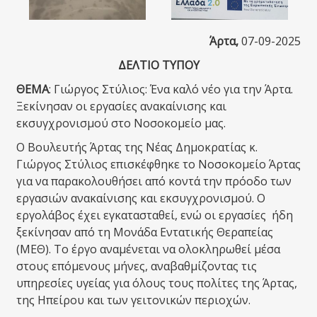
Άρτα,
07-09-2025
ΔΕΛΤΙΟ ΤΥΠΟΥ
ΘΕΜΑ
: Γιώργος Στύλιος: Ένα καλό νέο για την Άρτα.
Ξεκίνησαν οι εργασίες ανακαίνισης και
εκσυγχρονισμού στο Νοσοκομείο μας.
Ο Βουλευτής Άρτας της Νέας Δημοκρατίας κ.
Γιώργος Στύλιος επισκέφθηκε το Νοσοκομείο Άρτας
για να παρακολουθήσει από κοντά την πρόοδο των
εργασιών ανακαίνισης και εκσυγχρονισμού. Ο
εργολάβος έχει εγκατασταθεί, ενώ οι εργασίες ήδη
ξεκίνησαν από τη Μονάδα Εντατικής Θεραπείας
(ΜΕΘ). Το έργο αναμένεται να ολοκληρωθεί μέσα
στους επόμενους μήνες, αναβαθμίζοντας τις
υπηρεσίες υγείας για όλους τους πολίτες της Άρτας,
της Ηπείρου και των γειτονικών περιοχών.