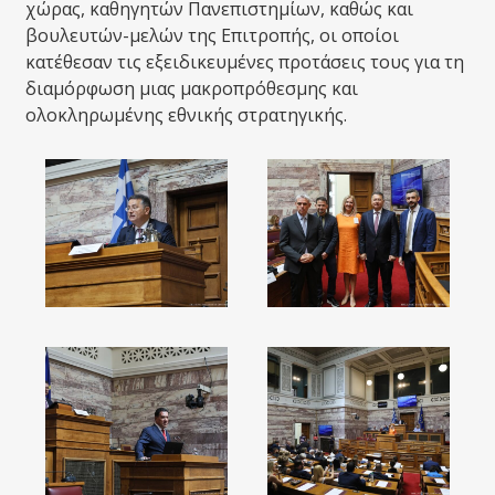
χώρας, καθηγητών Πανεπιστημίων, καθώς και
βουλευτών-μελών της Επιτροπής, οι οποίοι
κατέθεσαν τις εξειδικευμένες προτάσεις τους για τη
διαμόρφωση μιας μακροπρόθεσμης και
ολοκληρωμένης εθνικής στρατηγικής.