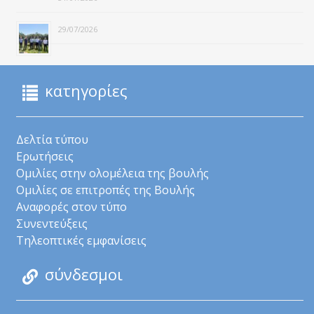
29/07/2026
κατηγορίες
Δελτία τύπου
Ερωτήσεις
Ομιλίες στην ολομέλεια της βουλής
Ομιλίες σε επιτροπές της Βουλής
Αναφορές στον τύπο
Συνεντεύξεις
Τηλεοπτικές εμφανίσεις
σύνδεσμοι