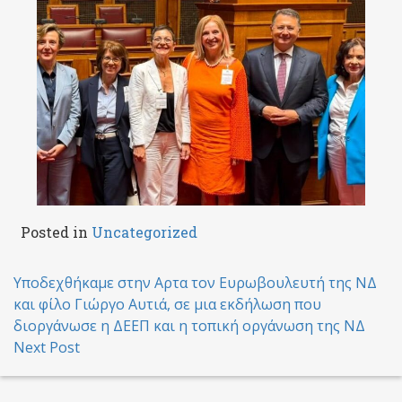
Posted in
Uncategorized
Post
Υποδεχθήκαμε στην Αρτα τον Ευρωβουλευτή της ΝΔ
και φίλο Γιώργο Αυτιά, σε μια εκδήλωση που
navigation
διοργάνωσε η ΔΕΕΠ και η τοπική οργάνωση της ΝΔ
Next Post