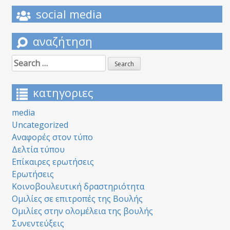
social media
αναζήτηση
Search
for:
κατηγοριες
media
Uncategorized
Αναφορές στον τύπο
Δελτία τύπου
Επίκαιρες ερωτήσεις
Ερωτήσεις
Κοινοβουλευτική δραστηριότητα
Ομιλίες σε επιτροπές της Βουλής
Ομιλίες στην ολομέλεια της βουλής
Συνεντεύξεις