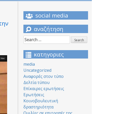
social media
την
αναζήτηση
Search
for:
κατηγοριες
media
Uncategorized
Αναφορές στον τύπο
Δελτία τύπου
Επίκαιρες ερωτήσεις
Ερωτήσεις
Κοινοβουλευτική
δραστηριότητα
Ομιλίες σε επιτροπές της