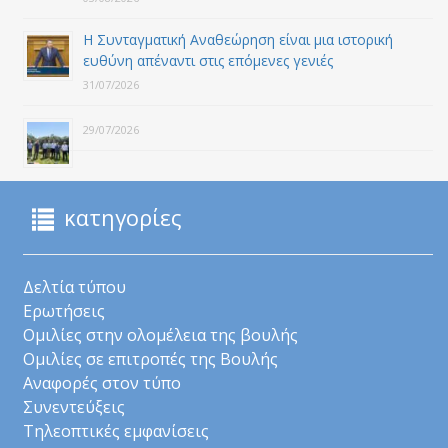
Η Συνταγματική Αναθεώρηση είναι μια ιστορική
ευθύνη απέναντι στις επόμενες γενιές
31/07/2026
29/07/2026
κατηγορίες
Δελτία τύπου
Ερωτήσεις
Ομιλίες στην ολομέλεια της βουλής
Ομιλίες σε επιτροπές της Βουλής
Αναφορές στον τύπο
Συνεντεύξεις
Τηλεοπτικές εμφανίσεις