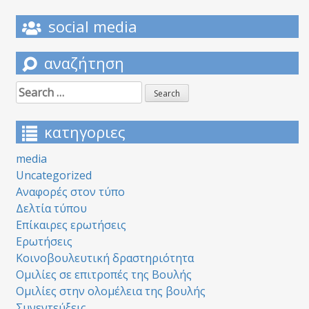
social media
αναζήτηση
Search
for:
κατηγοριες
media
Uncategorized
Αναφορές στον τύπο
Δελτία τύπου
Επίκαιρες ερωτήσεις
Ερωτήσεις
Κοινοβουλευτική δραστηριότητα
Ομιλίες σε επιτροπές της Βουλής
Ομιλίες στην ολομέλεια της βουλής
Συνεντεύξεις