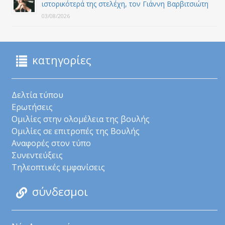
ιστορικότερά της στελέχη, τον Γιάννη Βαρβιτσιώτη
03/08/2026
κατηγορίες
Δελτία τύπου
Ερωτήσεις
Ομιλίες στην ολομέλεια της βουλής
Ομιλίες σε επιτροπές της Βουλής
Αναφορές στον τύπο
Συνεντεύξεις
Τηλεοπτικές εμφανίσεις
σύνδεσμοι