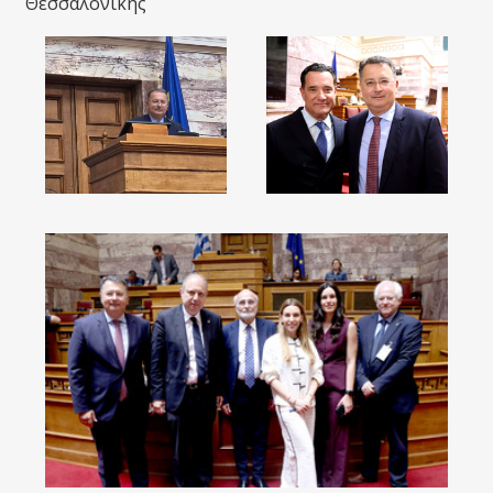
Θεσσαλονίκης