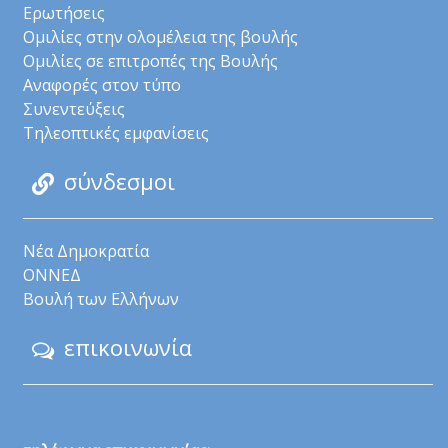
Ερωτήσεις
Ομιλίες στην ολομέλεια της βουλής
Ομιλίες σε επιτροπές της Βουλής
Αναφορές στον τύπο
Συνεντεύξεις
Τηλεοπτικές εμφανίσεις
σύνδεσμοι
Νέα Δημοκρατία
ΟΝΝΕΔ
Βουλή των Ελλήνων
επικοινωνία