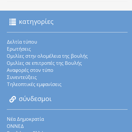
κατηγορίες
Δελτία τύπου
Ερωτήσεις
Ομιλίες στην ολομέλεια της βουλής
Ομιλίες σε επιτροπές της Βουλής
Αναφορές στον τύπο
Συνεντεύξεις
Τηλεοπτικές εμφανίσεις
σύνδεσμοι
Νέα Δημοκρατία
ΟΝΝΕΔ