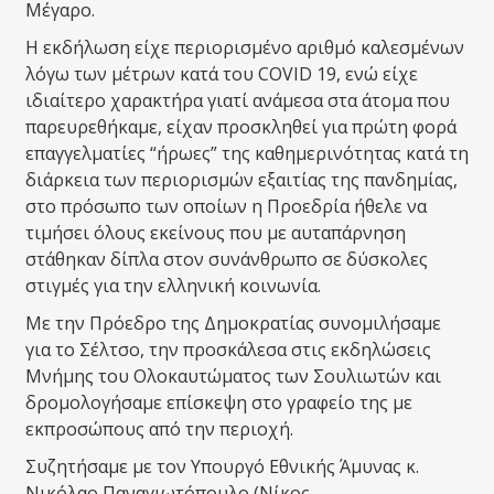
Μέγαρο.
Η εκδήλωση είχε περιορισμένο αριθμό καλεσμένων
λόγω των μέτρων κατά του COVID 19, ενώ είχε
ιδιαίτερο χαρακτήρα γιατί ανάμεσα στα άτομα που
παρευρεθήκαμε, είχαν προσκληθεί για πρώτη φορά
επαγγελματίες “ήρωες” της καθημερινότητας κατά τη
διάρκεια των περιορισμών εξαιτίας της πανδημίας,
στο πρόσωπο των οποίων η Προεδρία ήθελε να
τιμήσει όλους εκείνους που με αυταπάρνηση
στάθηκαν δίπλα στον συνάνθρωπο σε δύσκολες
στιγμές για την ελληνική κοινωνία.
Με την Πρόεδρο της Δημοκρατίας συνομιλήσαμε
για το Σέλτσο, την προσκάλεσα στις εκδηλώσεις
Μνήμης του Ολοκαυτώματος των Σουλιωτών και
δρομολογήσαμε επίσκεψη στο γραφείο της με
εκπροσώπους από την περιοχή.
Συζητήσαμε με τον Υπουργό Εθνικής Άμυνας κ.
Νικόλαο Παναγιωτόπουλο (Νίκος