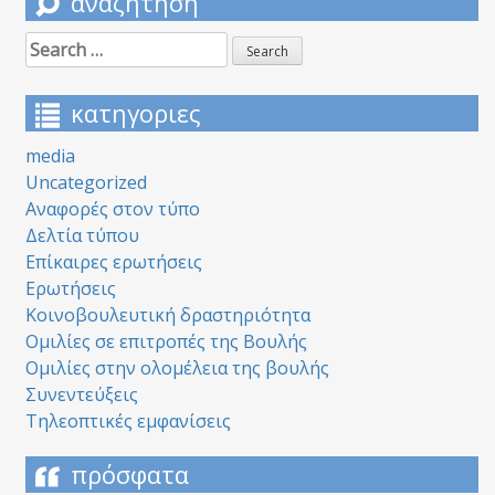
αναζήτηση
Search
for:
κατηγοριες
media
Uncategorized
Αναφορές στον τύπο
Δελτία τύπου
Επίκαιρες ερωτήσεις
Ερωτήσεις
Κοινοβουλευτική δραστηριότητα
Ομιλίες σε επιτροπές της Βουλής
Ομιλίες στην ολομέλεια της βουλής
Συνεντεύξεις
Τηλεοπτικές εμφανίσεις
πρόσφατα