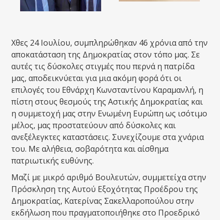
Χθες 24 Ιουλίου, συμπληρώθηκαν 46 χρόνια από την
αποκατάσταση της Δημοκρατίας στον τόπο μας. Σε
αυτές τις δύσκολες στιγμές που περνά η πατρίδα
μας, αποδεικνύ
εται για μια ακόμη φορά ότι οι
επιλογές του Εθνάρχη Κωνσταντίνου Καραμανλή, η
πίστη στους θεσμούς της Αστικής Δημοκρατίας και
η συμμετοχή μας στην Ενωμένη Ευρώπη ως ισότιμο
μέλος, μας προστατεύουν από δύσκολες και
ανεξέλεγκτες καταστάσεις. Συνεχίζουμε στα χνάρια
του. Με αλήθεια, σοβαρότητα και αίσθημα
πατριωτικής ευθύνης.
Μαζί με μικρό αριθμό Βουλευτών, συμμετείχα στην
Πρόσκληση της Αυτού Εξοχότητας Προέδρου της
Δημοκρατίας, Κατερίνας Σακελλαροπούλου στην
εκδήλωση που πραγματοποιήθηκε στο Προεδρικό