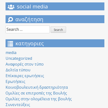
social media
αναζήτηση
Search
for:
κατηγοριες
media
Uncategorized
Αναφορές στον τύπο
Δελτία τύπου
Επίκαιρες ερωτήσεις
Ερωτήσεις
Κοινοβουλευτική δραστηριότητα
Ομιλίες σε επιτροπές της Βουλής
Ομιλίες στην ολομέλεια της βουλής
Συνεντεύξεις