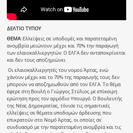
ΔΕΛΤΙΟ ΤΥΠΟΥ
ΘΕΜΑ:
Ελλείψεις σε υποδομές και παρατεταμένη
ανομβρία μειώνουν μέχρι και 70% την παραγωγή
των ελαιοκαλλιεργητών. Ο ΕΛΓΑ δεν ανταποκρίνεται
και δεν τους αποζημιώνει
Οι ελαιοκαλλιεργητές του νομού Άρτας, ενώ
χάνουν μέχρι και το 70% της παραγωγής τους δεν
μπορούν να αποζημιωθούν από τον ΕΛΓΑ. Το θέμα
έφερε στη Βουλή ο Γιώργος Στύλιος με επίκαιρη
ερώτηση προς τον αρμόδιο Υπουργό. Ο Βουλευτής
της Νέας Δημοκρατίας, τόνισε τις σημαντικές
ελλείψεις σε θέματα υποδομών άρδευσης που
επικρατούν στο Νομό Άρτας, οι οποίες σε
συνδυασμό με την παρατεταμένη ανομβρία και τις