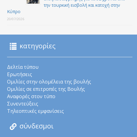
την τουρκική εισβολή και κατοχή στην
Κύπρο
20/07/2026
κατηγορίες
Δελτία τύπου
Ερωτήσεις
Ομιλίες στην ολομέλεια της βουλής
Ομιλίες σε επιτροπές της Βουλής
Αναφορές στον τύπο
Συνεντεύξεις
Τηλεοπτικές εμφανίσεις
σύνδεσμοι