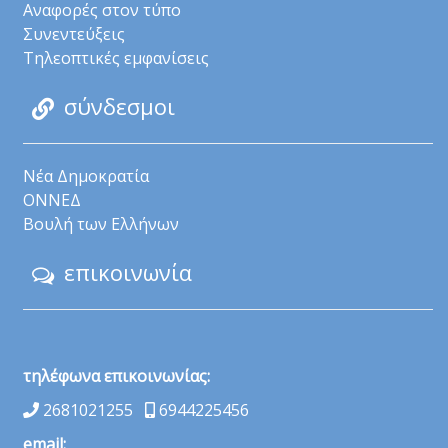
Αναφορές στον τύπο
Συνεντεύξεις
Τηλεοπτικές εμφανίσεις
σύνδεσμοι
Νέα Δημοκρατία
ΟΝΝΕΔ
Βουλή των Ελλήνων
επικοινωνία
τηλέφωνα επικοινωνίας:
2681021255
6944225456
email: