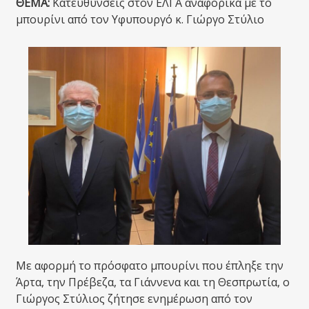
ΘΕΜΑ:
Κατευθύνσεις στον ΕΛΓΑ αναφορικά με το
μπουρίνι από τον Υφυπουργό κ. Γιώργο Στύλιο
Με αφορμή το πρόσφατο μπουρίνι που έπληξε την
Άρτα, την Πρέβεζα, τα Γιάννενα και τη Θεσπρωτία, ο
Γιώργος Στύλιος ζήτησε ενημέρωση από τον