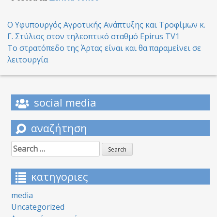
Post
Ο Υφυπουργός Αγροτικής Ανάπτυξης και Τροφίμων κ.
Γ. Στύλιος στον τηλεοπτικό σταθμό Epirus TV1
navigation
Το στρατόπεδο της Άρτας είναι και θα παραμείνει σε
λειτουργία
social media
αναζήτηση
Search
for:
κατηγοριες
media
Uncategorized