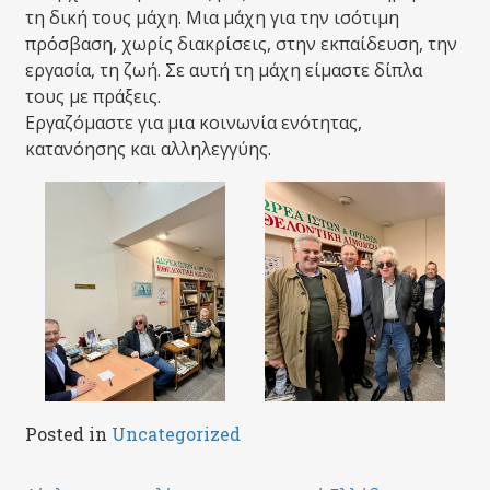
τη δική τους μάχη. Μια μάχη για την ισότιμη
πρόσβαση, χωρίς διακρίσεις, στην εκπαίδευση, την
εργασία, τη ζωή. Σε αυτή τη μάχη είμαστε δίπλα
τους με πράξεις.
Εργαζόμαστε για μια κοινωνία ενότητας,
κατανόησης και αλληλεγγύης.
Posted in
Uncategorized