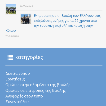
29/07/2026
Εκπροσώπησα τη Βουλή των Ελλήνων στις
εκδηλώσεις μνήμης για τα 52 χρόνια από
την τουρκική εισβολή και κατοχή στην
Κύπρο
20/07/2026
κατηγορίες
Δελτία τύπου
Ερωτήσεις
Ομιλίες στην ολομέλεια της βουλής
Ομιλίες σε επιτροπές της Βουλής
Αναφορές στον τύπο
Συνεντεύξεις