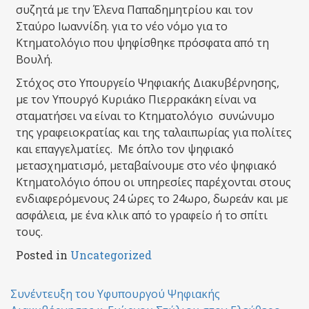
συζητά με την Έλενα Παπαδημητρίου και τον
Σταύρο Ιωαννίδη. για το νέο νόμο για το
Κτηματολόγιο που ψηφίσθηκε πρόσφατα από τη
Βουλή.
Στόχος στο Υπουργείο Ψηφιακής Διακυβέρνησης,
με τον Υπουργό Κυριάκο Πιερρακάκη είναι να
σταματήσει να είναι το Κτηματολόγιο συνώνυμο
της γραφειοκρατίας και της ταλαιπωρίας για πολίτες
και επαγγελματίες. Με όπλο τον ψηφιακό
μετασχηματισμό, μεταβαίνουμε στο νέο ψηφιακό
Κτηματολόγιο όπου οι υπηρεσίες παρέχονται στους
ενδιαφερόμενους 24 ώρες το 24ωρο, δωρεάν και με
ασφάλεια, με ένα κλικ από το γραφείο ή το σπίτι
τους.
Posted in
Uncategorized
Post
Συνέντευξη του Υφυπουργού Ψηφιακής