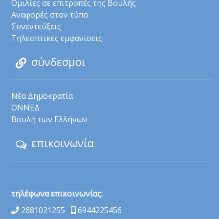
Ομιλίες σε επιτροπές της Βουλής
Αναφορές στον τύπο
Συνεντεύξεις
Τηλεοπτικές εμφανίσεις
σύνδεσμοι
Νέα Δημοκρατία
ΟΝΝΕΔ
Βουλή των Ελλήνων
επικοινωνία
τηλέφωνα επικοινωνίας:
2681021255
6944225456