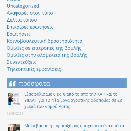
Uncategorized
Αναφορές στον τύπο
Δελτία τύπου
Επίκαιρες ερωτήσεις
Ερωτήσεις
Κοινοβουλευτική δραστηριότητα
Ομιλίες σε επιτροπές της Βουλής
Ομιλίες στην ολομέλεια της βουλής
Συνεντεύξεις
Τηλεοπτικές εμφανίσεις
πρόσφατα
Εξασφαλίσαμε 6 εκ. € από το από την ΚΑΠ και το
ΥπΑΑΤ για 12 Nέα Έργα αγροτικής οδοποιίας σε 28
χωριά του νομού Άρτας
06/08/2026
Με σεβασμό η παράταξή μας αποχαιρετά ένα από τα