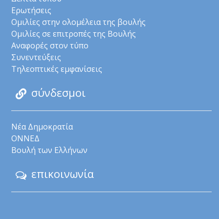
Ερωτήσεις
Ομιλίες στην ολομέλεια της βουλής
Ομιλίες σε επιτροπές της Βουλής
Αναφορές στον τύπο
Συνεντεύξεις
Τηλεοπτικές εμφανίσεις
σύνδεσμοι
Νέα Δημοκρατία
ΟΝΝΕΔ
Βουλή των Ελλήνων
επικοινωνία