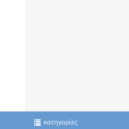
κατηγορίες