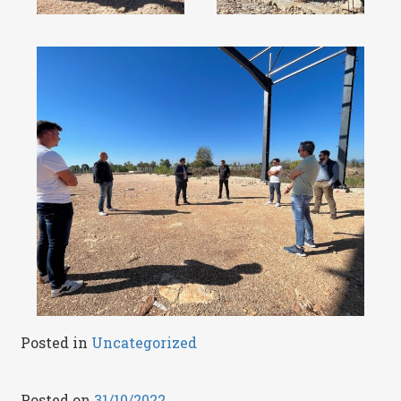
Posted in
Uncategorized
Posted on
31/10/2022