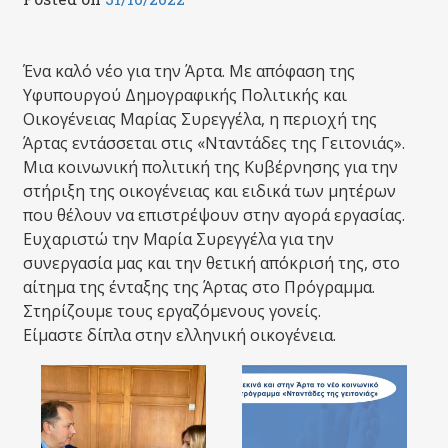
Ένα καλό νέο για την Άρτα. Με απόφαση της
Υφυπουργού Δημογραφικής Πολιτικής και
Οικογένειας Μαρίας Συρεγγέλα, η περιοχή της
Άρτας εντάσσεται στις «Νταντάδες της Γειτονιάς».
Μια κοινωνική πολιτική της Κυβέρνησης για την
στήριξη της οικογένειας και ειδικά των μητέρων
που θέλουν να επιστρέψουν στην αγορά εργασίας.
Ευχαριστώ την Μαρία Συρεγγέλα για την
συνεργασία μας και την θετική απόκρισή της, στο
αίτημα της ένταξης της Άρτας στο Πρόγραμμα.
Στηρίζουμε τους εργαζόμενους γονείς.
Είμαστε δίπλα στην ελληνική οικογένεια.