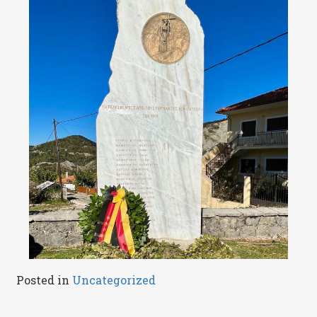
Posted in
Uncategorized