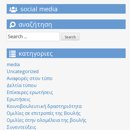
social media
αναζήτηση
Search
for:
κατηγοριες
media
Uncategorized
Αναφορές στον τύπο
Δελτία τύπου
Επίκαιρες ερωτήσεις
Ερωτήσεις
Κοινοβουλευτική δραστηριότητα
Ομιλίες σε επιτροπές της Βουλής
Ομιλίες στην ολομέλεια της βουλής
Συνεντεύξεις