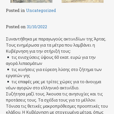
Posted in
Uncategorized
Posted on
31/10/2022
Συναντήθηκα με παραγωγούς ακτινιδίων της Άρτας.
Τους ενημέρωσα για τα μέτρα που λαμβάνει η
Κυβέρνηση για την στήριξή τους:
τις ενισχύσεις ύψους 60 εκατ. ευρώ για την
αγορά λιπασμάτων
τις κινήσεις για εύρεση λύσης στο ζήτημα των
εργατών γης
τις επαφές μας με τρίτες χώρες για το άνοιγμα
νέων αγορών στο ελληνικό ακτινίδιο.
Συζήτησα μαζί τους. Άκουσα τις ανησυχίες και τις
προτάσεις τους. Τα σχέδια τους για το μέλλον.
Τόνισα τις θετικές μακροπρόθεσμες προοπτικές του
κλάδου. Η Κυβέρνηση με στοχευμένα μέτρα, όπως