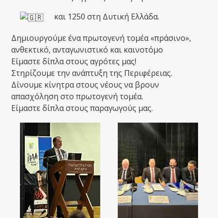
και 1250 στη Δυτική Ελλάδα.
Δημιουργούμε ένα πρωτογενή τομέα «πράσινο»,
ανθεκτικό, ανταγωνιστικό και καινοτόμο
Είμαστε δίπλα στους αγρότες μας!
Στηρίζουμε την ανάπτυξη της Περιφέρειας.
Δίνουμε κίνητρα στους νέους να βρουν
απασχόληση στο πρωτογενή τομέα.
Είμαστε δίπλα στους παραγωγούς μας.