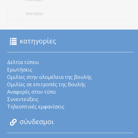
29/07/2026
κατηγορίες
Δελτία τύπου
Ερωτήσεις
Ομιλίες στην ολομέλεια της βουλής
Ομιλίες σε επιτροπές της Βουλής
Αναφορές στον τύπο
Συνεντεύξεις
Τηλεοπτικές εμφανίσεις
σύνδεσμοι