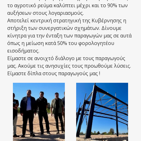
το αγροτικό ρεύμα καλύπτει μέχρι και το 90% των
αυξήσεων στους λογαριασμούς.
Αποτελεί κεντρική στρατηγική της Κυβέρνησης η
στήριξη των συνεργατικών σχημάτων. Δίνουμε
κίνητρα για την ένταξη των παραγωγών μας σε αυτά
όπως η μείωση κατά 50% του φορολογητέου
εισοδήματος.
Είμαστε σε ανοιχτό διάλογο με τους παραγωγούς
μας. Ακούμε τις ανησυχίες τους προωθούμε λύσεις.
Είμαστε δίπλα στους παραγωγούς μας !