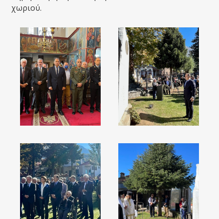
χωριού.