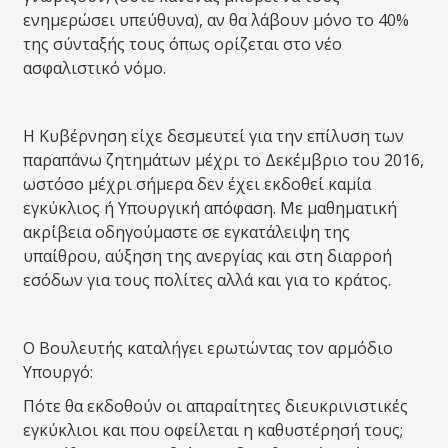
ενημερώσει υπεύθυνα), αν θα λάβουν μόνο το 40%
της σύνταξής τους όπως ορίζεται στο νέο
ασφαλιστικό νόμο.
Η Κυβέρνηση είχε δεσμευτεί για την επίλυση των
παραπάνω ζητημάτων μέχρι το Δεκέμβριο του 2016,
ωστόσο μέχρι σήμερα δεν έχει εκδοθεί καμία
εγκύκλιος ή Υπουργική απόφαση. Με μαθηματική
ακρίβεια οδηγούμαστε σε εγκατάλειψη της
υπαίθρου, αύξηση της ανεργίας και στη διαρροή
εσόδων για τους πολίτες αλλά και για το κράτος.
Ο Βουλευτής καταλήγει ερωτώντας τον αρμόδιο
Υπουργό:
Πότε θα εκδοθούν οι απαραίτητες διευκρινιστικές
εγκύκλιοι και που οφείλεται η καθυστέρησή τους;