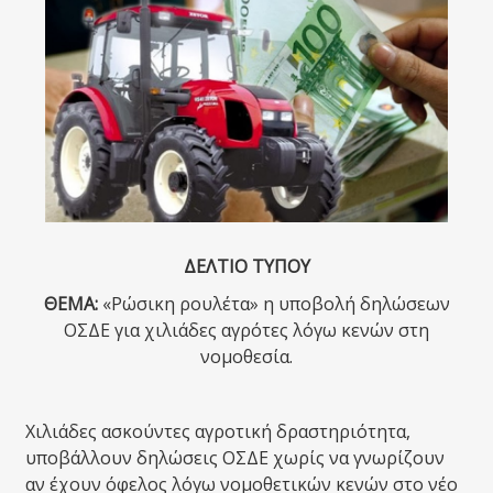
ΔΕΛΤΙΟ ΤΥΠΟΥ
ΘΕΜΑ:
«Ρώσικη ρουλέτα» η υποβολή δηλώσεων
ΟΣΔΕ για χιλιάδες αγρότες λόγω κενών στη
νομοθεσία.
Χιλιάδες ασκούντες αγροτική δραστηριότητα,
υποβάλλουν δηλώσεις ΟΣΔΕ χωρίς να γνωρίζουν
αν έχουν όφελος λόγω νομοθετικών κενών στο νέο