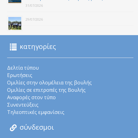
31/07/2026
29/07/2026
κατηγορίες
Δελτία τύπου
Ερωτήσεις
Ομιλίες στην ολομέλεια της βουλής
Ομιλίες σε επιτροπές της Βουλής
Αναφορές στον τύπο
Συνεντεύξεις
Τηλεοπτικές εμφανίσεις
σύνδεσμοι