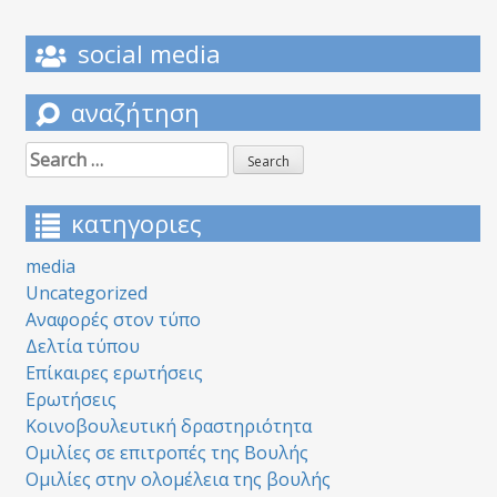
social media
αναζήτηση
Search
for:
κατηγοριες
media
Uncategorized
Αναφορές στον τύπο
Δελτία τύπου
Επίκαιρες ερωτήσεις
Ερωτήσεις
Κοινοβουλευτική δραστηριότητα
Ομιλίες σε επιτροπές της Βουλής
Ομιλίες στην ολομέλεια της βουλής