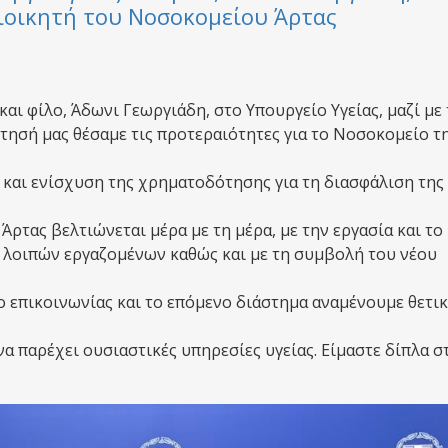
Διοικητή του Νοσοκομείου Άρτας
και φίλο,
Άδωνι Γεωργιάδη
, στο
Υπουργείο Υγείας
, μαζί με
ήτησή μας θέσαμε τις προτεραιότητες για το Νοσοκομείο τ
και ενίσχυση της χρηματοδότησης για τη διασφάλιση της
Άρτας βελτιώνεται μέρα με τη μέρα, με την εργασία και το
 λοιπών εργαζομένων καθώς και με τη συμβολή του νέου
 επικοινωνίας και το επόμενο διάστημα αναμένουμε θετικ
α παρέχει ουσιαστικές υπηρεσίες υγείας. Είμαστε δίπλα σ