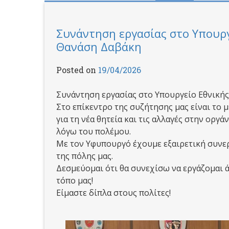
Συνάντηση εργασίας στο Υπουρ
Θανάση Δαβάκη
Posted on
19/04/2026
Συνάντηση εργασίας στο Υπουργείο Εθνική
Στο επίκεντρο της συζήτησης μας είναι το
για τη νέα θητεία και τις αλλαγές στην ορ
λόγω του πολέμου.
Με τον Υφυπουργό έχουμε εξαιρετική συνεργ
της πόλης μας.
Δεσμεύομαι ότι θα συνεχίσω να εργάζομαι ά
τόπο μας!
Είμαστε δίπλα στους πολίτες!