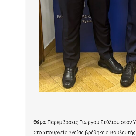
Θέμα:
Παρεμβάσεις Γιώργου Στύλιου στον Υ
Στο Υπουργείο Υγείας βρέθηκε ο Βουλευτής