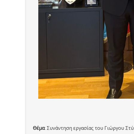
Θέμα
: Συνάντηση εργασίας του Γιώργου Στ