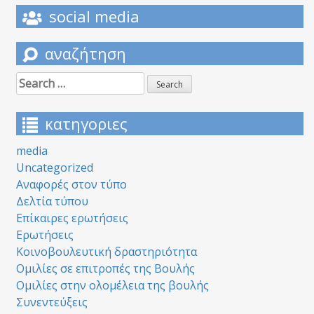
social media
αναζήτηση
Search
for:
κατηγοριες
media
Uncategorized
Αναφορές στον τύπο
Δελτία τύπου
Επίκαιρες ερωτήσεις
Ερωτήσεις
Κοινοβουλευτική δραστηριότητα
Ομιλίες σε επιτροπές της Βουλής
Ομιλίες στην ολομέλεια της βουλής
Συνεντεύξεις