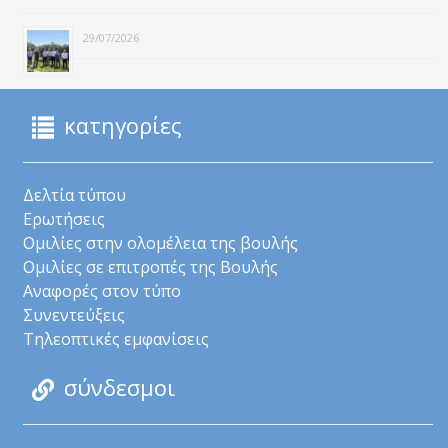
29/07/2026
κατηγορίες
Δελτία τύπου
Ερωτήσεις
Ομιλίες στην ολομέλεια της βουλής
Ομιλίες σε επιτροπές της Βουλής
Αναφορές στον τύπο
Συνεντεύξεις
Τηλεοπτικές εμφανίσεις
σύνδεσμοι