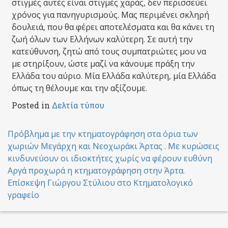
στιγμές αυτές είναι στιγμές χαράς, δεν περισσεύει
χρόνος για πανηγυρισμούς. Μας περιμένει σκληρή
δουλειά, που θα φέρει αποτελέσματα και θα κάνει τη
ζωή όλων των Ελλήνων καλύτερη. Σε αυτή την
κατεύθυνση, ζητώ από τους συμπατριώτες μου να
με στηρίξουν, ώστε μαζί να κάνουμε πράξη την
Ελλάδα του αύριο. Μία Ελλάδα καλύτερη, μία Ελλάδα
όπως τη θέλουμε και την αξίζουμε.
Posted in
Δελτία τύπου
Post
Πρόβλημα με την κτηματογράφηση στα όρια των
χωριών Μεγάρχη και Νεοχωράκι Άρτας . Με κυρώσεις
navigation
κινδυνεύουν οι ιδιοκτήτες χωρίς να φέρουν ευθύνη
Αργά προχωρά η κτηματογράφηση στην Άρτα.
Επίσκεψη Γιώργου Στύλιου στο Κτηματολογικό
γραφείο