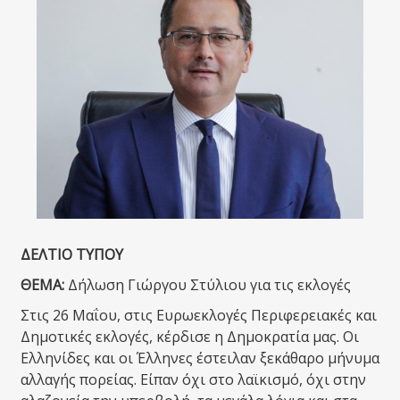
ΔΕΛΤΙΟ ΤΥΠΟΥ
ΘΕΜΑ:
Δήλωση Γιώργου Στύλιου για τις εκλογές
Στις 26 Μαΐου, στις Ευρωεκλογές Περιφερειακές και
Δημοτικές εκλογές, κέρδισε η Δημοκρατία μας. Οι
Ελληνίδες και οι Έλληνες έστειλαν ξεκάθαρο μήνυμα
αλλαγής πορείας. Είπαν όχι στο λαϊκισμό, όχι στην