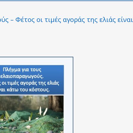
ς – Φέτος οι τιμές αγοράς της ελιάς είναι