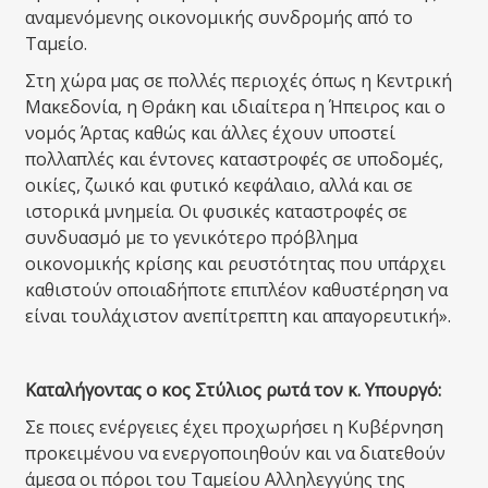
αναμενόμενης οικονομικής συνδρομής από το
Ταμείο.
Στη χώρα μας σε πολλές περιοχές όπως η Κεντρική
Μακεδονία, η Θράκη και ιδιαίτερα η Ήπειρος και ο
νομός Άρτας καθώς και άλλες έχουν υποστεί
πολλαπλές και έντονες καταστροφές σε υποδομές,
οικίες, ζωικό και φυτικό κεφάλαιο, αλλά και σε
ιστορικά μνημεία. Οι φυσικές καταστροφές σε
συνδυασμό με το γενικότερο πρόβλημα
οικονομικής κρίσης και ρευστότητας που υπάρχει
καθιστούν οποιαδήποτε επιπλέον καθυστέρηση να
είναι τουλάχιστον ανεπίτρεπτη και απαγορευτική».
Καταλήγοντας ο κος Στύλιος ρωτά τον κ. Υπουργό:
Σε ποιες ενέργειες έχει προχωρήσει η Κυβέρνηση
προκειμένου να ενεργοποιηθούν και να διατεθούν
άμεσα οι πόροι του Ταμείου Αλληλεγγύης της