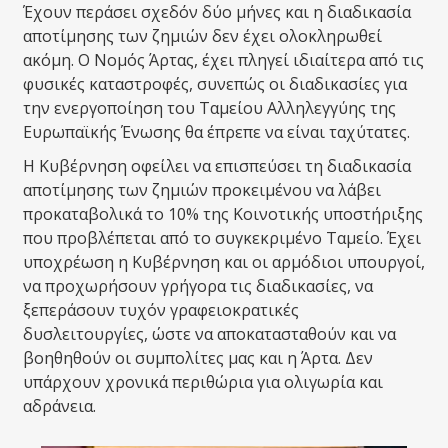
Έχουν περάσει σχεδόν δύο μήνες και η διαδικασία
αποτίμησης των ζημιών δεν έχει ολοκληρωθεί
ακόμη. Ο Νομός Άρτας, έχει πληγεί ιδιαίτερα από τις
φυσικές καταστροφές, συνεπώς οι διαδικασίες για
την ενεργοποίηση του Ταμείου Αλληλεγγύης της
Ευρωπαϊκής Ένωσης θα έπρεπε να είναι ταχύτατες.
Η Κυβέρνηση οφείλει να επισπεύσει τη διαδικασία
αποτίμησης των ζημιών προκειμένου να λάβει
προκαταβολικά το 10% της Κοινοτικής υποστήριξης
που προβλέπεται από το συγκεκριμένο Ταμείο. Έχει
υποχρέωση η Κυβέρνηση και οι αρμόδιοι υπουργοί,
να προχωρήσουν γρήγορα τις διαδικασίες, να
ξεπεράσουν τυχόν γραφειοκρατικές
δυσλειτουργίες, ώστε να αποκατασταθούν και να
βοηθηθούν οι συμπολίτες μας και η Άρτα. Δεν
υπάρχουν χρονικά περιθώρια για ολιγωρία και
αδράνεια.