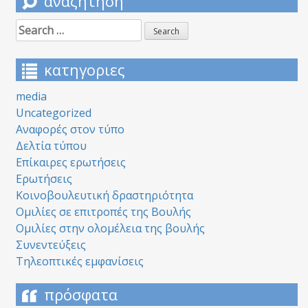
αναζήτηση
Search
for:
κατηγοριες
media
Uncategorized
Αναφορές στον τύπο
Δελτία τύπου
Επίκαιρες ερωτήσεις
Ερωτήσεις
Κοινοβουλευτική δραστηριότητα
Ομιλίες σε επιτροπές της Βουλής
Ομιλίες στην ολομέλεια της βουλής
Συνεντεύξεις
Τηλεοπτικές εμφανίσεις
πρόσφατα