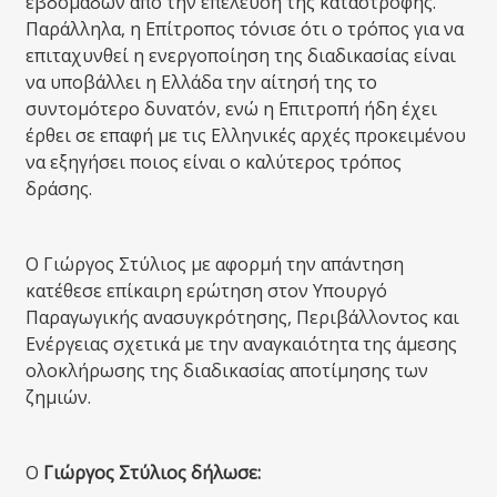
εβδομάδων από την επέλευση της καταστροφής.
Παράλληλα, η Επίτροπος τόνισε ότι ο τρόπος για να
επιταχυνθεί η ενεργοποίηση της διαδικασίας είναι
να υποβάλλει η Ελλάδα την αίτησή της το
συντομότερο δυνατόν, ενώ η Επιτροπή ήδη έχει
έρθει σε επαφή με τις Ελληνικές αρχές προκειμένου
να εξηγήσει ποιος είναι ο καλύτερος τρόπος
δράσης.
Ο Γιώργος Στύλιος με αφορμή την απάντηση
κατέθεσε επίκαιρη ερώτηση στον Υπουργό
Παραγωγικής ανασυγκρότησης, Περιβάλλοντος και
Ενέργειας σχετικά με την αναγκαιότητα της άμεσης
ολοκλήρωσης της διαδικασίας αποτίμησης των
ζημιών.
Ο
Γιώργος
Στύλιος δήλωσε: