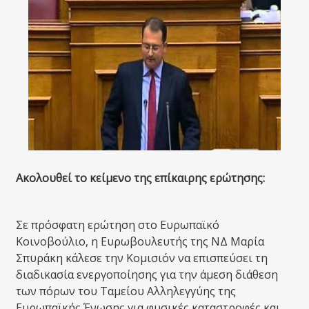
Ακολουθεί το κείμενο της επίκαιρης ερώτησης:
Σε πρόσφατη ερώτηση στο Ευρωπαϊκό
Κοινοβούλιο, η Ευρωβουλευτής της ΝΔ Μαρία
Σπυράκη κάλεσε την Κομισιόν να επισπεύσει τη
διαδικασία ενεργοποίησης για την άμεση διάθεση
των πόρων του Ταμείου Αλληλεγγύης της
Ευρωπαϊκής Ένωσης για φυσικές καταστροφές και