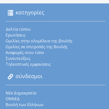
κατηγορίες
Δελτία τύπου
Ερωτήσεις
Ομιλίες στην ολομέλεια της βουλής
Ομιλίες σε επιτροπές της Βουλής
Αναφορές στον τύπο
Συνεντεύξεις
Τηλεοπτικές εμφανίσεις
σύνδεσμοι
Νέα Δημοκρατία
ΟΝΝΕΔ
Βουλή των Ελλήνων