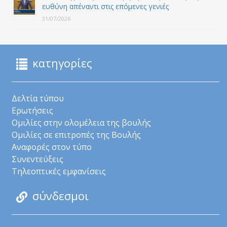
ευθύνη απέναντι στις επόμενες γενιές
31/07/2026
κατηγορίες
Δελτία τύπου
Ερωτήσεις
Ομιλίες στην ολομέλεια της βουλής
Ομιλίες σε επιτροπές της Βουλής
Αναφορές στον τύπο
Συνεντεύξεις
Τηλεοπτικές εμφανίσεις
σύνδεσμοι