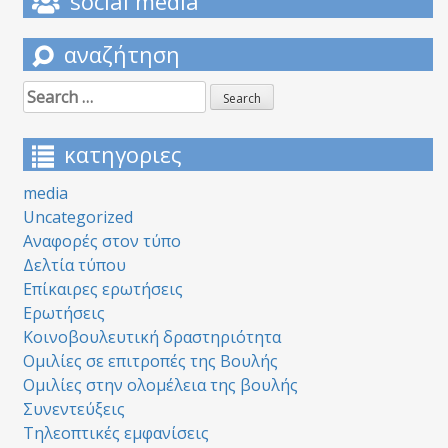
social media
αναζήτηση
Search
for:
κατηγοριες
media
Uncategorized
Αναφορές στον τύπο
Δελτία τύπου
Επίκαιρες ερωτήσεις
Ερωτήσεις
Κοινοβουλευτική δραστηριότητα
Ομιλίες σε επιτροπές της Βουλής
Ομιλίες στην ολομέλεια της βουλής
Συνεντεύξεις
Τηλεοπτικές εμφανίσεις