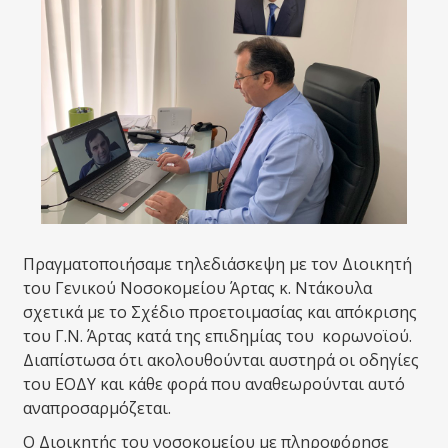
Πραγματοποιήσαμε τηλεδιάσκεψη με τον Διοικητή
του Γενικού Νοσοκομείου Άρτας κ. Ντάκουλα
σχετικά με το Σχέδιο προετοιμασίας και απόκρισης
του Γ.Ν. Άρτας κατά της επιδημίας του κορωνοϊού.
Διαπίστωσα ότι ακολουθούνται αυστηρά οι οδηγίες
του ΕΟΔΥ και κάθε φορά που αναθεωρούνται αυτό
αναπροσαρμόζεται.
Ο Διοικητής του νοσοκομείου με πληροφόρησε