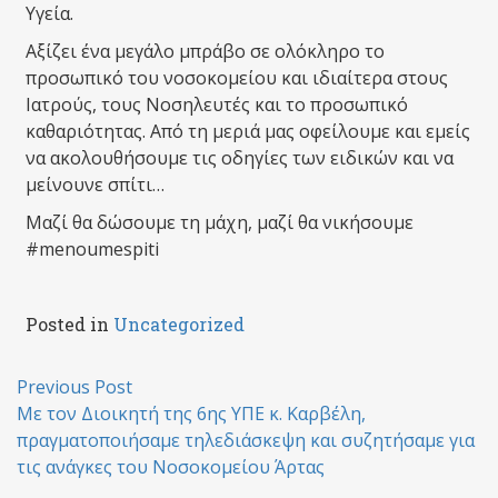
Υγεία.
Αξίζει ένα μεγάλο μπράβο σε ολόκληρο το
προσωπικό του νοσοκομείου και ιδιαίτερα στους
Ιατρούς, τους Νοσηλευτές και το προσωπικό
καθαριότητας. Από τη μεριά μας οφείλουμε και εμείς
να ακολουθήσουμε τις οδηγίες των ειδικών και να
μείνουνε σπίτι…
Μαζί θα δώσουμε τη μάχη, μαζί θα νικήσουμε
#menoumespiti
Posted in
Uncategorized
Post
Previous Post
Με τον Διοικητή της 6ης ΥΠΕ κ. Καρβέλη,
navigation
πραγματοποιήσαμε τηλεδιάσκεψη και συζητήσαμε για
τις ανάγκες του Νοσοκομείου Άρτας