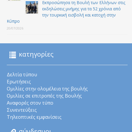
Εκπροσώπησα τη Βουλή των Ελλήνων στις
εκδηλώσεις μνήμης για τα 52 χρόνια από
την τουρκική εισβολή και κατοχή στην
Κύπρο
20/07/2026
κατηγορίες
Δελτία τύπου
Ερωτήσεις
Ομιλίες στην ολομέλεια της βουλής
Ομιλίες σε επιτροπές της Βουλής
Αναφορές στον τύπο
Συνεντεύξεις
Τηλεοπτικές εμφανίσεις
σύνδεσμοι