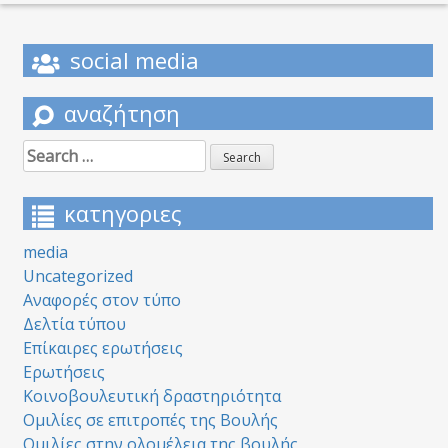
social media
αναζήτηση
Search
for:
κατηγοριες
media
Uncategorized
Αναφορές στον τύπο
Δελτία τύπου
Επίκαιρες ερωτήσεις
Ερωτήσεις
Κοινοβουλευτική δραστηριότητα
Ομιλίες σε επιτροπές της Βουλής
Ομιλίες στην ολομέλεια της βουλής