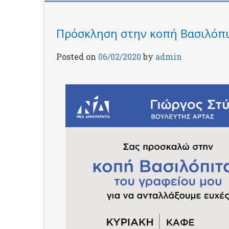
Πρόσκληση στην κοπή Βασιλόπιτ
Posted on
06/02/2020
by
admin