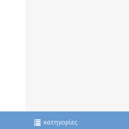
κατηγορίες