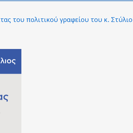
ας του πολιτικού γραφείου του κ. Στύλι