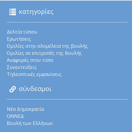
κατηγορίες
Δελτία τύπου
Ερωτήσεις
Ομιλίες στην ολομέλεια της βουλής
Ομιλίες σε επιτροπές της Βουλής
Αναφορές στον τύπο
Συνεντεύξεις
Τηλεοπτικές εμφανίσεις
σύνδεσμοι
Νέα Δημοκρατία
ΟΝΝΕΔ
Βουλή των Ελλήνων