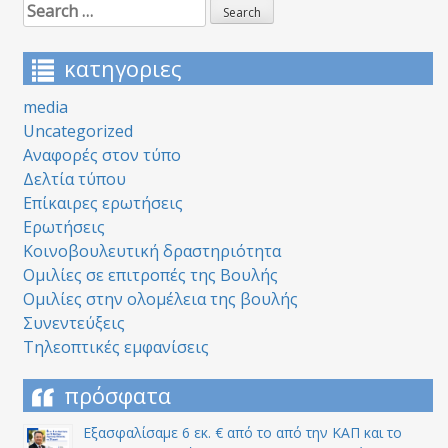
Search
for:
κατηγοριες
media
Uncategorized
Αναφορές στον τύπο
Δελτία τύπου
Επίκαιρες ερωτήσεις
Ερωτήσεις
Κοινοβουλευτική δραστηριότητα
Ομιλίες σε επιτροπές της Βουλής
Ομιλίες στην ολομέλεια της βουλής
Συνεντεύξεις
Τηλεοπτικές εμφανίσεις
πρόσφατα
Εξασφαλίσαμε 6 εκ. € από το από την ΚΑΠ και το