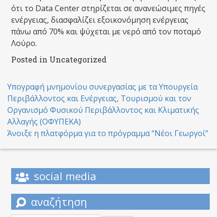
ότι το Data Center στηρίζεται σε ανανεώσιμες πηγές
ενέργειας, διασφαλίζει εξοικονόμηση ενέργειας
πάνω από 70% και ψύχεται με νερό από τον ποταμό
Λούρο.
Posted in Uncategorized
Post
Υπογραφή μνημονίου συνεργασίας με τα Υπουργεία
Περιβάλλοντος και Ενέργειας, Τουρισμού και τον
navigation
Οργανισμό Φυσικού Περιβάλλοντος και Κλιματικής
Αλλαγής (ΟΦΥΠΕΚΑ)
Άνοιξε η πλατφόρμα για το πρόγραμμα “Νέοι Γεωργοί”
social media
αναζήτηση